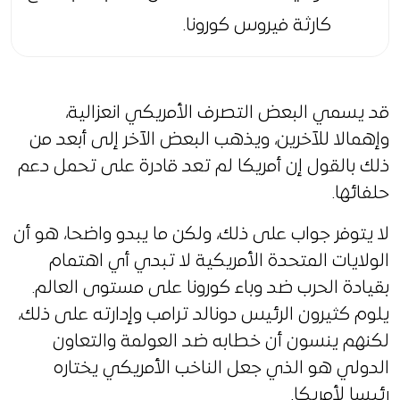
كارثة فيروس كورونا.
قد يسمي البعض التصرف الأمريكي انعزالية،
وإهمالا للآخرين، ويذهب البعض الآخر إلى أبعد من
ذلك بالقول إن أمريكا لم تعد قادرة على تحمل دعم
حلفائها.
لا يتوفر جواب على ذلك، ولكن ما يبدو واضحا، هو أن
الولايات المتحدة الأمريكية لا تبدي أي اهتمام
بقيادة الحرب ضد وباء كورونا على مستوى العالم.
يلوم كثيرون الرئيس دونالد ترامب وإدارته على ذلك،
لكنهم ينسون أن خطابه ضد العولمة والتعاون
الدولي هو الذي جعل الناخب الأمريكي يختاره
رئيسا لأمريكا.