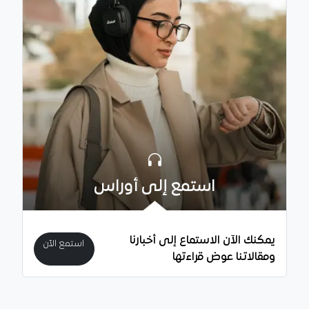
استمع إلى أوراس
يمكنك الآن الاستماع إلى أخبارنا
استمع الآن
ومقالاتنا عوض قراءتها