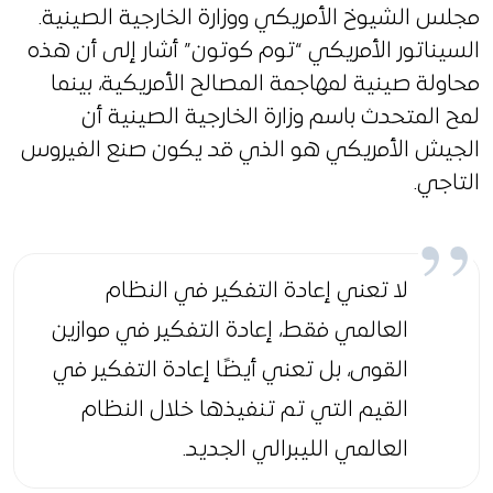
مجلس الشيوخ الأمريكي ووزارة الخارجية الصينية.
السيناتور الأمريكي “توم كوتون” أشار إلى أن هذه
محاولة صينية لمهاجمة المصالح الأمريكية، بينما
لمح المتحدث باسم وزارة الخارجية الصينية أن
الجيش الأمريكي هو الذي قد يكون صنع الفيروس
التاجي.
لا تعني إعادة التفكير في النظام
العالمي فقط، إعادة التفكير في موازين
القوى، بل تعني أيضًا إعادة التفكير في
القيم التي تم تنفيذها خلال النظام
العالمي الليبرالي الجديد.