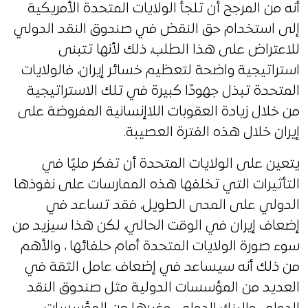
أنه من المرجح أن تلجأ الولايات المتحدة الأمريكية
إلى استخدام حق النقض في صندوق النقد الدولي
للاعتراض على هذا الطلب، ذلك لأنها تتبنى
استراتيجية واضحة لتعظيم خسائر إيران، فالولايات
المتحدة تبذل جهودًا كبيرة في تلك الاستراتيجية
من خلال زيادة العقوبات اللاإنسانية المفروضة على
إيران خلال هذه الفترة العصيبة.
يتعين على الولايات المتحدة أن تفكر مليًا في
التأثيرات التي تخلفها هذه الممارسات على نفوذها
الدولي على المدى الطويل، فقد تساعد في
إضعاف إيران في الوقت الحالي، لكن هذا سيزيد من
سوء صورة الولايات المتحدة أمام حلفائها ، والأهم
من ذلك أنه سيساعد في إضعاف عامل الثقة في
العديد من المؤسسات الدولية مثل صندوق النقد