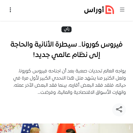
خطي إلى المحتوى
رأي
فيروس كورونا.. سيطرة الأنانية والحاجة
إلى نظام عالمي جديد!
يواجه العالم تحديات صعبة بعد أن اجتاحه فيروس كورونا،
ولعل الكثير منا يشهد مثل هذا التحدي الكبير لأول مرة في
حياته، فلقد فقد البعض أقاربه، بينما فقد البعض الآخر عمله،
وانهارت الأسواق الاقتصادية والمالية، وفرضت…