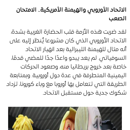
الاتحاد الأوروبي والهيمنة الأمريكية.. الامتحان
الصعب
لقد ضربت هذه الأزمة قلب الحضارة الغربية بشدة،
الاتحاد الأوروبي الذي كان مشروعا يُنظر إليه على
أنه مثال للهيمنة الليبرالية بعد انهيار الاتحاد
السوفياتي. لم يعد يبدو واعدًا جدًا للمضي قدمًا،
خاصة بعد خروج بريطانيا منه، وصعود الحركات
اليمينية المتطرفة في عدة دول أوروبية. وبمتابعة
الطريقة التي تتعامل بها أوروبا مع وباء كورونا، تزداد
شكوك جدية حول مستقبل الاتحاد.