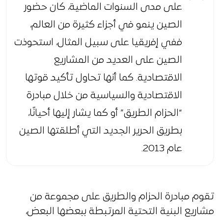
على مدى السنوات الماضية، كان حضور
الصين ينمو في أجزاء كثيرة من العالم،
ففي إفريقيا على سبيل المثال، استحوذت
الصين على العديد من المشاريع
الاقتصادية. كما أنها تحاول تأكيد قوتها
الاقتصادية والسياسية من خلال مبادرة
“الحزام الطريق” أو كما يشار إليها أحيانًا،
بطريق الحرير الجديد التي أطلقتها الصين
عام 2013.
تقوم مبادرة الحزام والطريق على مجموعة من
مشاريع البنية التحتية المرتبطة ببعضها البعض،