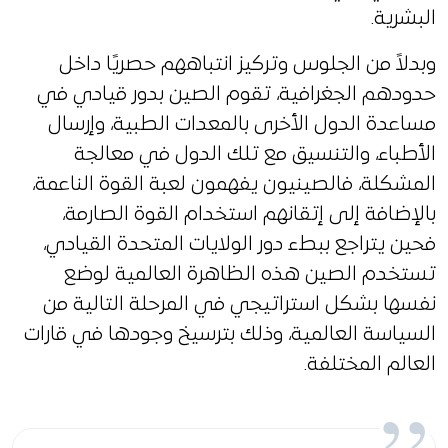
البشرية.
وبدلاً من الجلوس وتركيز انتباههم حصريًا داخل
حدودهم الجغرافية، تقوم الصين بدور قيادي في
مساعدة الدول الأخرى بالمعدات الطبية، وإرسال
الأطباء، والتنسيق مع تلك الدول في معالجة
المشكلة، فالصينيون يفهمون لعبة القوة الناعمة،
بالإضافة إلى إتقانهم استخدام القوة الصارمة،
فحين يتراجع ببطء دور الولايات المتحدة القيادي،
تستخدم الصين هذه الظاهرة العالمية لوضع
نفسها بشكل استراتيجي في المرحلة التالية من
السياسة العالمية، وذلك بترسيخ وجودها في قارات
العالم المختلفة.