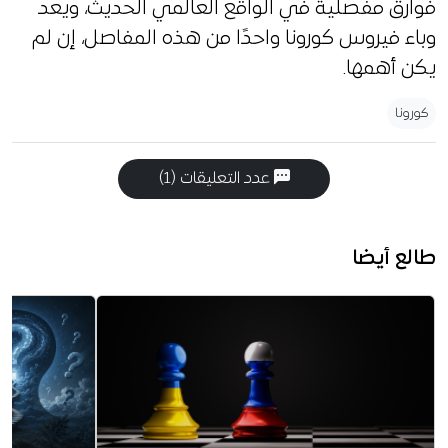
فوارق مفصلية في الواقع العالمي الحديث، ويعد
وباء فيروس كورونا واحدًا من هذه المفاصل، إن لم
يكن أهمها.
كورونا
عدد التعليقات (1)
طالع أيضا