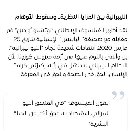
الليبرالية بين المزايا النظرية.. وسقوط الأوهام
لقد أظهر الفيلسوف الإيطالي “نوتشيو أوردين” في
مقابلة مع صحيفة” الباييس” الإسبانية بتاريخ 25
مارس 2020، انتقادات شديدة تجاه “النيو ليبرالية”،
بل وألقى باللوم عليها في أزمة فيروس كورونا، لأن
النظام الليبرالي يتجاهل في رأيه، ركيزتي كرامة
الإنسان، الحق في الصحة والحق في المعرفة.
يقول الفيلسوف: “في المنطق النيو
ليبرالي، الاقتصاد يستحق أكثر من الحياة
البشرية”