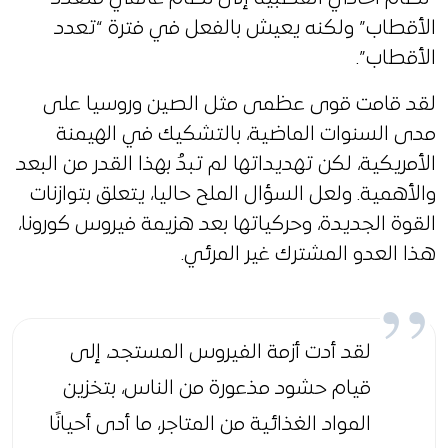
الأقطاب” ولكنه يعيش بالفعل في فترة “تعدد
الأقطاب”.
لقد قامت قوى عظمى مثل الصين وروسيا على
مدى السنوات الماضية، بالتشكيك في الهيمنة
الأمريكية، لكن تهديداتها لم تبدُ بهذا القدر من البعد
والأهمية. ولعل السؤال الملح حاليا، يتعلق بتوازنات
القوة الجديدة، وحركياتها بعد هزيمة فيروس كورونا،
هذا العدو المشترك غير المرئي.
لقد أدت أزمة الفيروس المستجد، إلى
قيام حشود مذعورة من الناس، بتخزين
المواد الغذائية من المتاجر، ما أدى أحيانًا