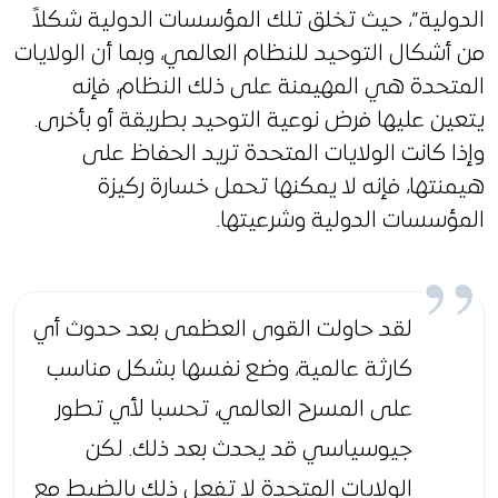
الدولية”، حيث تخلق تلك المؤسسات الدولية شكلاً
من أشكال التوحيد للنظام العالمي، وبما أن الولايات
المتحدة هي المهيمنة على ذلك النظام، فإنه
يتعين عليها فرض نوعية التوحيد بطريقة أو بأخرى.
وإذا كانت الولايات المتحدة تريد الحفاظ على
هيمنتها، فإنه لا يمكنها تحمل خسارة ركيزة
المؤسسات الدولية وشرعيتها.
لقد حاولت القوى العظمى بعد حدوث أي
كارثة عالمية، وضع نفسها بشكل مناسب
على المسرح العالمي، تحسبا لأي تطور
جيوسياسي قد يحدث بعد ذلك. لكن
الولايات المتحدة لا تفعل ذلك بالضبط مع