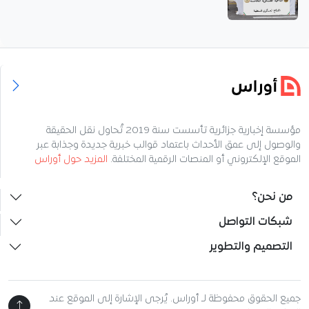
مؤسسة إخبارية جزائرية تأسست سنة 2019 تُحاول نقل الحقيقة
والوصول إلى عمق الأحداث باعتماد قوالب خبرية جديدة وجذابة عبر
الموقع الإلكتروني أو المنصات الرقمية المختلفة.
المزيد حول أوراس
من نحن؟
شبكات التواصل
التصميم والتطوير
جميع الحقوق محفوظة لـ أوراس. يُرجى الإشارة إلى الموقع عند