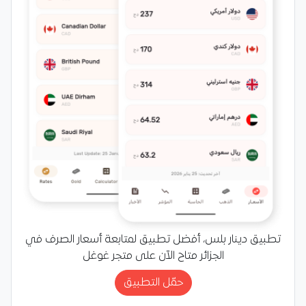
تطبيق دينار بلس، أفضل تطبيق لمتابعة أسعار الصرف في
الجزائر متاح الآن على متجر غوغل
حمّل التطبيق