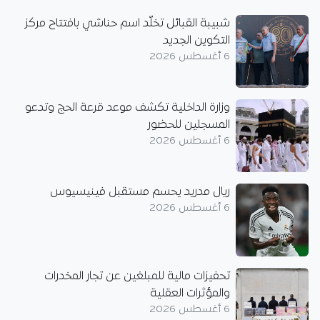
شبيبة القبائل تخلّد اسم حناشي بافتتاح مركز
التكوين الجديد
6 أغسطس 2026
وزارة الداخلية تكشف موعد قرعة الحج وتدعو
المسجلين للحضور
6 أغسطس 2026
ريال مدريد يحسم مستقبل فينيسيوس
6 أغسطس 2026
تحفيزات مالية للمبلغين عن تجار المخدرات
والمؤثرات العقلية
6 أغسطس 2026