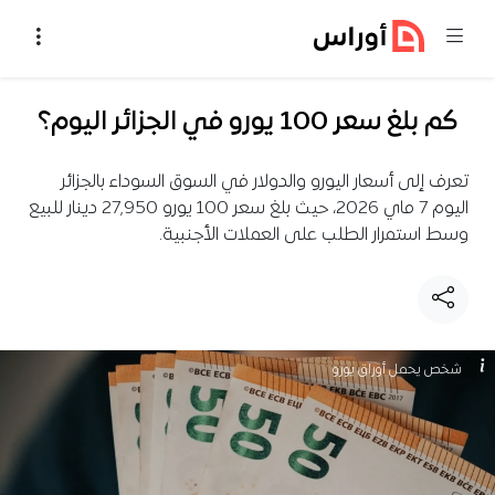
خطي إلى المحتوى
كم بلغ سعر 100 يورو في الجزائر اليوم؟
تعرف إلى أسعار اليورو والدولار في السوق السوداء بالجزائر
اليوم 7 ماي 2026، حيث بلغ سعر 100 يورو 27,950 دينار للبيع
وسط استمرار الطلب على العملات الأجنبية.
شخص يحمل أوراق يورو