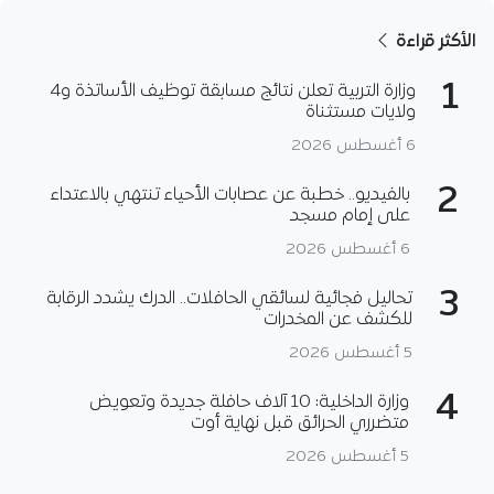
الأكثر قراءة
1
وزارة التربية تعلن نتائج مسابقة توظيف الأساتذة و4
ولايات مستثناة
6 أغسطس 2026
2
بالفيديو.. خطبة عن عصابات الأحياء تنتهي بالاعتداء
على إمام مسجد
6 أغسطس 2026
3
تحاليل فجائية لسائقي الحافلات.. الدرك يشدد الرقابة
للكشف عن المخدرات
5 أغسطس 2026
4
وزارة الداخلية: 10 آلاف حافلة جديدة وتعويض
متضرري الحرائق قبل نهاية أوت
5 أغسطس 2026