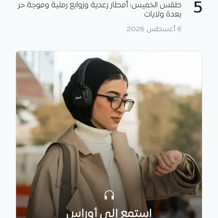
5
طقس الخميس: أمطار رعدية وزوابع رملية وموجة حر
بعدة ولايات
6 أغسطس 2026
استمع إلى أوراس