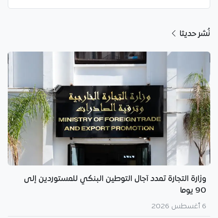
نُشر حديثا
وزارة التجارة تمدد آجال التوطين البنكي للمستوردين إلى
90 يوما
6 أغسطس 2026