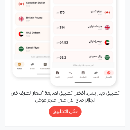
تطبيق دينار بلس، أفضل تطبيق لمتابعة أسعار الصرف في
الجزائر متاح الآن على متجر غوغل
حمّل التطبيق