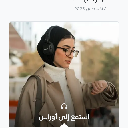
لمواجهة التهديدات
8 أغسطس 2026
استمع إلى أوراس