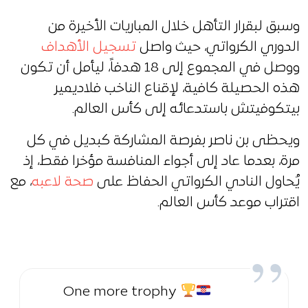
وسبق لبقرار التأهل خلال المباريات الأخيرة من
الدوري الكرواتي، حيث واصل
تسجيل الأهداف
ووصل في المجموع إلى 18 هدفاً، ليأمل أن تكون
هذه الحصيلة كافية، لإقناع الناخب فلاديمير
بيتكوفيتش باستدعائه إلى كأس العالم.
ويحظى بن ناصر بفرصة المشاركة كبديل في كل
مرة، بعدما عاد إلى أجواء المنافسة مؤخرا فقط، إذ
يُحاول النادي الكرواتي الحفاظ على
صحة لاعبه
، مع
اقتراب موعد كأس العالم.
One more trophy