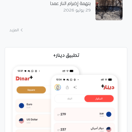
بتهمة إضرام النار عمدا
29 يوليو 2026
المزيد
تطبيق دينار+