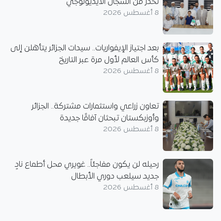
تحذر من السجال الأيديولوجي
8 أغسطس 2026
بعد اجتياز الإيفواريات.. سيدات الجزائر يتأهلن إلى
كأس العالم لأول مرة عبر التاريخ
8 أغسطس 2026
تعاون زراعي واستثمارات مشتركة.. الجزائر
وأوزبكستان تبحثان آفاقًا جديدة
8 أغسطس 2026
رحيله لن يكون مفاجئاً.. غويري محل أطماع نادٍ
جديد سيلعب دوري الأبطال
8 أغسطس 2026