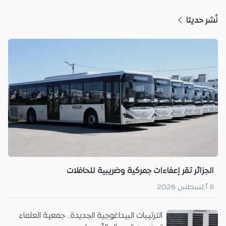
نُشر حديثا
الجزائر تقر إعفاءات جمركية وضريبية للحافلات
8 أغسطس 2026
الترتيبات البيداغوجية الجديدة.. جمعية العلماء