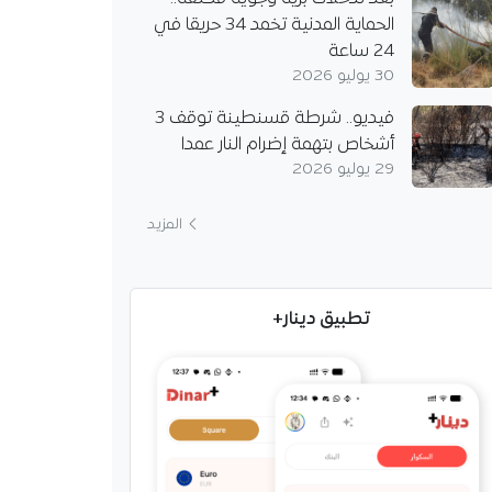
الحماية المدنية تخمد 34 حريقا في
24 ساعة
30 يوليو 2026
فيديو.. شرطة قسنطينة توقف 3
أشخاص بتهمة إضرام النار عمدا
29 يوليو 2026
المزيد
تطبيق دينار+