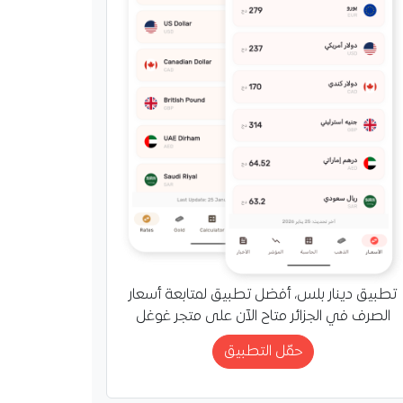
تطبيق دينار بلس، أفضل تطبيق لمتابعة أسعار
الصرف في الجزائر متاح الآن على متجر غوغل
حمّل التطبيق