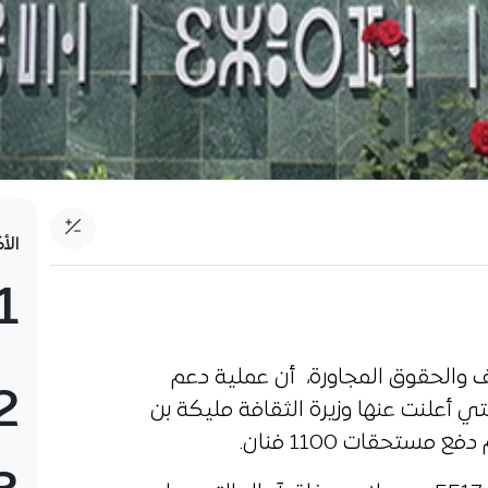
الأ
1
 والحقوق المجاورة، أن عملية دعم
2
لتي أعلنت عنها وزيرة الثقافة مليكة بن
تحقات 1100 فنان.