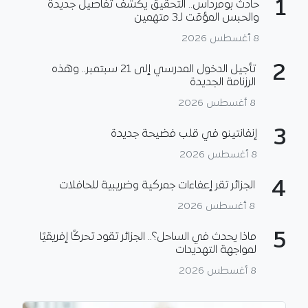
1
حادث بومرداس.. التحقيق يكشف تفاصيل جديدة
والحبس المؤقت لـ3 متهمين
8 أغسطس 2026
2
تأجيل الدخول المدرسي إلى 21 سبتمبر.. وهذه
الرزنامة الجديدة
8 أغسطس 2026
3
إنفانتينو في قلب فضيحة جديدة
8 أغسطس 2026
4
الجزائر تقر إعفاءات جمركية وضريبية للحافلات
8 أغسطس 2026
5
ماذا يحدث في الساحل؟.. الجزائر تقود تحركًا إفريقيًا
لمواجهة التهديدات
8 أغسطس 2026