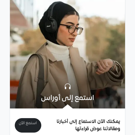
استمع إلى أوراس
يمكنك الآن الاستماع إلى أخبارنا
استمع الآن
ومقالاتنا عوض قراءتها