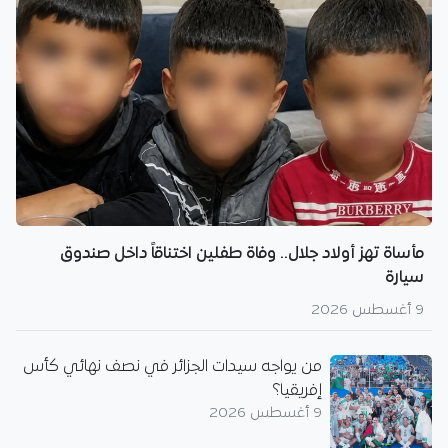
مأساة تهز أولاد جلال.. وفاة طفلين اختناقاً داخل صندوق
سيارة
9 أغسطس 2026
من يواجه سيدات الجزائر في نصف نهائي كأس
إفريقيا؟
9 أغسطس 2026