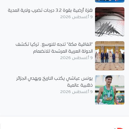
هزة أرضية بقوة 3.2 درجات تضرب ولاية المدية
9 أغسطس 2026
“اتفاقية مكة” تتجه للتوسع.. تركيا تكشف
الدولة العربية المرشحة للانضمام
9 أغسطس 2026
يونس عياشي يكتب التاريخ ويهدي الجزائر
ذهبية عالمية
9 أغسطس 2026