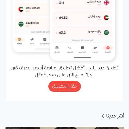
تطبيق دينار بلس، أفضل تطبيق لمتابعة أسعار الصرف في
الجزائر متاح الآن على متجر غوغل
حمّل التطبيق
نُشر حديثا