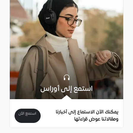
استمع إلى أوراس
يمكنك الآن الاستماع إلى أخبارنا
استمع الآن
ومقالاتنا عوض قراءتها