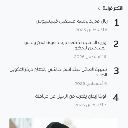
الأكثر قراءة
1
ريال مدريد يحسم مستقبل فينيسيوس
6 أغسطس 2026
2
وزارة الداخلية تكشف موعد قرعة الحج وتدعو
المسجلين للحضور
6 أغسطس 2026
3
شبيبة القبائل تخلّد اسم حناشي بافتتاح مركز التكوين
الجديد
6 أغسطس 2026
4
لوكا زيدان يقترب من الرحيل عن غرناطة
7 أغسطس 2026