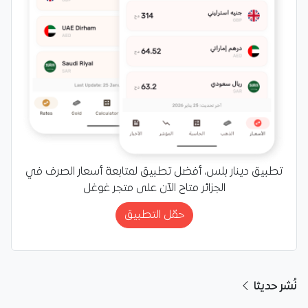
تطبيق دينار بلس، أفضل تطبيق لمتابعة أسعار الصرف في
الجزائر متاح الآن على متجر غوغل
حمّل التطبيق
نُشر حديثا