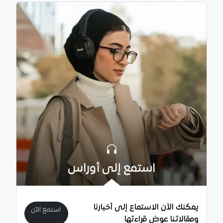
استمع إلى أوراس
يمكنك الآن الاستماع إلى أخبارنا
استمع الآن
ومقالاتنا عوض قراءتها