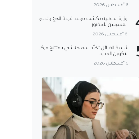
6 أغسطس 2026
وزارة الداخلية تكشف موعد قرعة الحج وتدعو
المسجلين للحضور
6 أغسطس 2026
شبيبة القبائل تخلّد اسم حناشي بافتتاح مركز
التكوين الجديد
6 أغسطس 2026