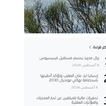
كثر قراءة
ريال مدريد يحسم مستقبل فينيسيوس
6 أغسطس 2026
إسبانيا ترد على المغرب وتؤكد أحقيتها
باستضافة نهائي مونديال 2030
6 أغسطس 2026
تحفيزات مالية للمبلغين عن تجار المخدرات
والمؤثرات العقلية