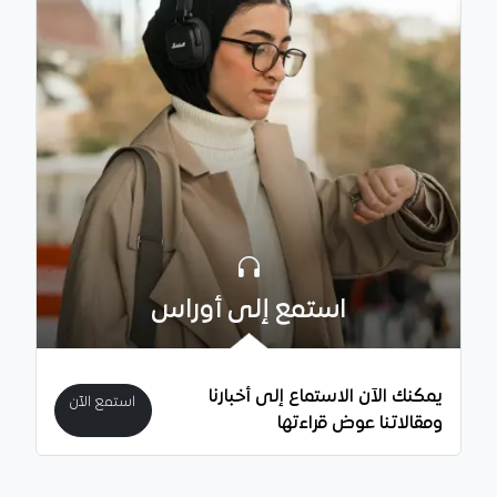
استمع إلى أوراس
يمكنك الآن الاستماع إلى أخبارنا
استمع الآن
ومقالاتنا عوض قراءتها