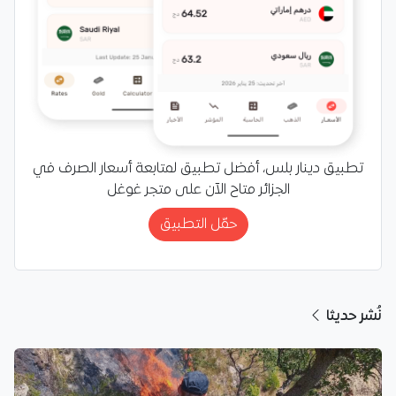
تطبيق دينار بلس، أفضل تطبيق لمتابعة أسعار الصرف في
الجزائر متاح الآن على متجر غوغل
حمّل التطبيق
نُشر حديثا