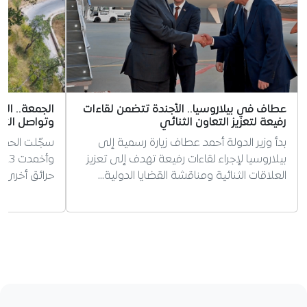
عطاف في بيلاروسيا.. الأجندة تتضمن لقاءات
رفيعة لتعزيز التعاون الثنائي
وتواصل التدخل ل
بدأ وزير الدولة أحمد عطاف زيارة رسمية إلى
بيلاروسيا لإجراء لقاءات رفيعة تهدف إلى تعزيز
العلاقات الثنائية ومناقشة القضايا الدولية…
حرائق أخرى.