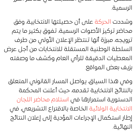
الرسمية.
وشددت
الحركة
على أن حصيلتها الانتخابية، وفق
محاضر تركيز الأصوات الرسمية، تفوق بكثير ما يتم
ترويجه، مبرزة أنها تنتظر الإعلان الأولي من طرف
السلطة الوطنية المستقلة للانتخابات من أجل عرض
المعطيات الدقيقة للرأي العام وكشف ما وصفته
بزيف بعض المواقع.
وفي هذا السياق، يواصل المسار القانوني المتعلق
بالنتائج الانتخابية تقدمه، حيث أعلنت المحكمة
الدستورية استمرارها في
استلام محاضر اللجان
الانتخابية الولائية
الخاصة بالاقتراع التشريعي، في
إطار استكمال الإجراءات المؤدية إلى إعلان النتائج
النهائية.