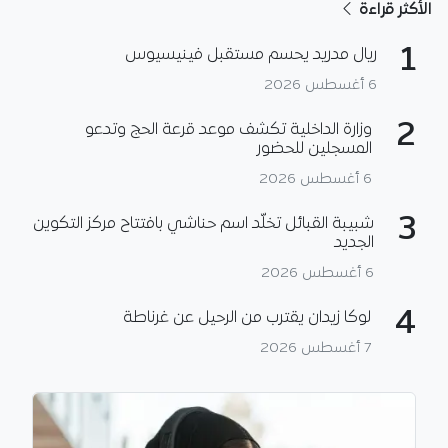
الأكثر قراءة
1
ريال مدريد يحسم مستقبل فينيسيوس
6 أغسطس 2026
2
وزارة الداخلية تكشف موعد قرعة الحج وتدعو
المسجلين للحضور
6 أغسطس 2026
3
شبيبة القبائل تخلّد اسم حناشي بافتتاح مركز التكوين
الجديد
6 أغسطس 2026
4
لوكا زيدان يقترب من الرحيل عن غرناطة
7 أغسطس 2026