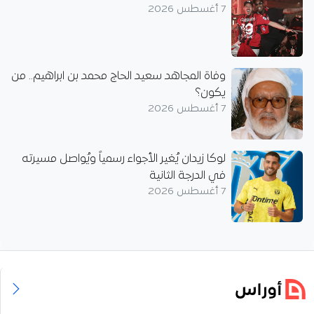
7 أغسطس 2026
وفاة المجاهد سعيد الحاج محمد بن ابراهيم.. من
يكون؟
7 أغسطس 2026
لوكا زيدان يُغير الأجواء رسمياً ويُواصل مسيرته
في الدرجة الثانية
7 أغسطس 2026