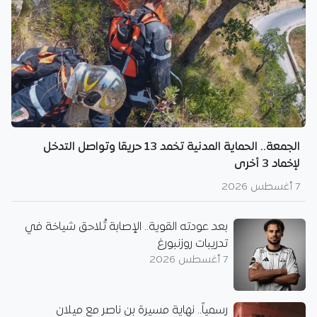
الجمعة.. الحماية المدنية تخمد 13 حريقا وتواصل التدخل
لإخماد 3 أخرى
7 أغسطس 2026
بعد عودته القوية.. الإصابة تُلاحق شياخة في
تدريبات روزنبورغ
7 أغسطس 2026
رسمياً.. نهاية مسيرة بن ناصر مع ميلان