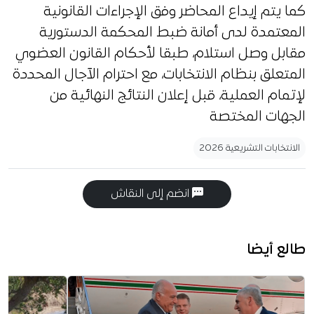
كما يتم إيداع المحاضر وفق الإجراءات القانونية
المعتمدة لدى أمانة ضبط المحكمة الدستورية
مقابل وصل استلام، طبقا لأحكام القانون العضوي
المتعلق بنظام الانتخابات، مع احترام الآجال المحددة
لإتمام العملية، قبل إعلان النتائج النهائية من
الجهات المختصة
الانتخابات التشريعية 2026
انضم إلى النقاش
طالع أيضا