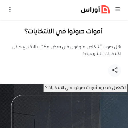
خطي إلى المحتوى
أموات صوتوا في الانتخابات؟
هل صوت أشخاص متوفون في بعض مكاتب الاقتراع خلال
الانتخابات التشريعية؟
تشغيل فيديو: أموات صوتوا في الانتخابات؟