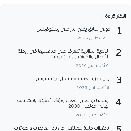
الأكثر قراءة
1
دولي سابق يفتح النار على بيتكوفيتش
6 أغسطس 2026
2
الأندية الجزائرية تتعرف على منافسيها في رابطة
الأبطال والكونفدرالية الإفريقية
6 أغسطس 2026
3
ريال مدريد يحسم مستقبل فينيسيوس
6 أغسطس 2026
4
إسبانيا ترد على المغرب وتؤكد أحقيتها باستضافة
نهائي مونديال 2030
6 أغسطس 2026
5
تحفيزات مالية للمبلغين عن تجار المخدرات والمؤثرات