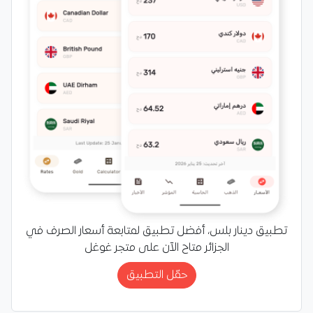
تطبيق دينار بلس، أفضل تطبيق لمتابعة أسعار الصرف في
الجزائر متاح الآن على متجر غوغل
حمّل التطبيق