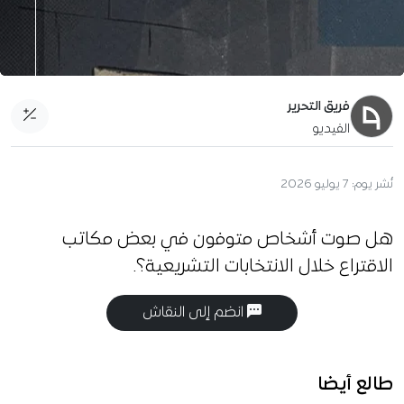
فريق التحرير
الفيديو
نُشر يوم:
7 يوليو 2026
هل صوت أشخاص متوفون في بعض مكاتب
الاقتراع خلال الانتخابات التشريعية؟.
انضم إلى النقاش
طالع أيضا