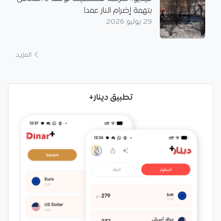
بتهمة إضرام النار عمدا
29 يوليو 2026
المزيد
تطبيق دينار+