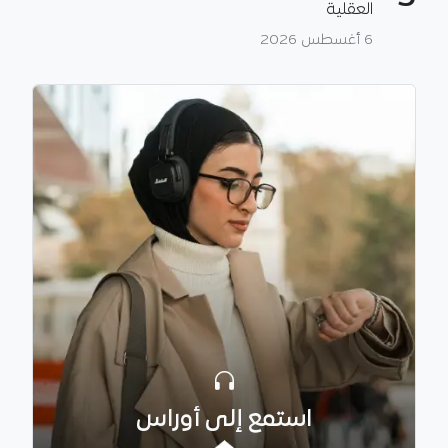
العقلية
6 أغسطس 2026
استمع إلى أوراس