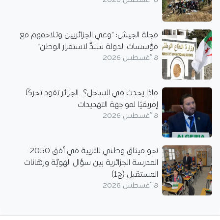
8 أغسطس 2026
مجلة الجيش: “وعي الجزائريين وتلاحمهم مع
مؤسسات الدولة سندٌ لاستقرار الوطن”
8 أغسطس 2026
ماذا يحدث في الساحل؟.. الجزائر تقود تحركًا
إفريقيًا لمواجهة التهديدات
8 أغسطس 2026
نحو ميثاق وطني للتربية في أفق 2050..
المدرسة الجزائرية بين سؤال الهويّة ورهانات
المستقبل (ج1)
8 أغسطس 2026