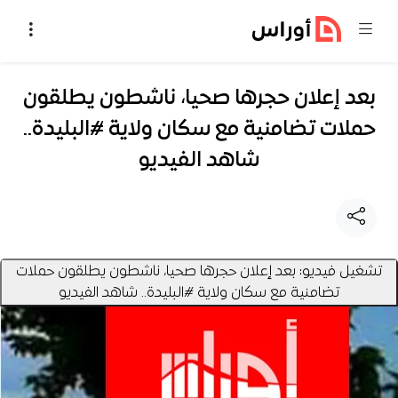
خطي إلى المحتوى
بعد إعلان حجرها صحيا، ناشطون يطلقون
حملات تضامنية مع سكان ولاية #البليدة..
شاهد الفيديو
تشغيل فيديو: بعد إعلان حجرها صحيا، ناشطون يطلقون حملات
تضامنية مع سكان ولاية #البليدة.. شاهد الفيديو