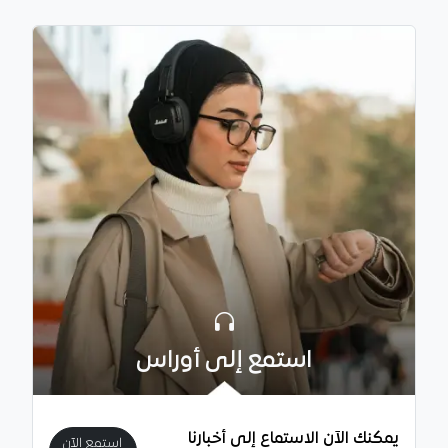
استمع إلى أوراس
يمكنك الآن الاستماع إلى أخبارنا
استمع الآن