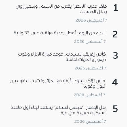
1
ملف مدرب “الخضر” يقترب من الحسم.. وسمير زاوي
يدخل الحسابات
7 أغسطس 2026
2
ابتداء من اليوم.. أمطار رعدية مرتقبة على 33 ولاية
7 أغسطس 2026
3
كأس إفريقيا للسيدات.. موعد مباراة الجزائر وكوت
ديفوار والقنوات الناقلة
7 أغسطس 2026
4
مالي تؤكد انتهاء الأزمة مع الجزائر وتشيد بالتقارب بين
تبون وغويتا
7 أغسطس 2026
5
بدل الإعمار.. “مجلس السلام” يستعد لبناء أول قاعدة
عسكرية مغربية في غزة
7 أغسطس 2026