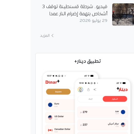
فيديو.. شرطة قسنطينة توقف 3
أشخاص بتهمة إضرام النار عمدا
29 يوليو 2026
المزيد
تطبيق دينار+