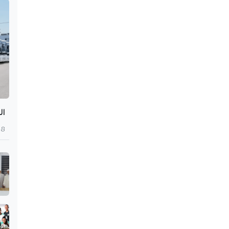
ال
8 أغسطس 2026