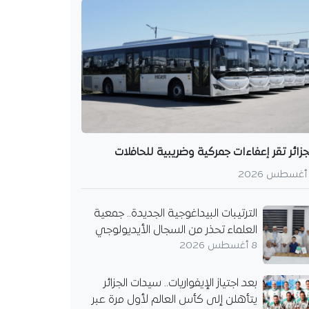
جزائر تقر إعفاءات جمركية وضريبية للحافلات
الترتيبات البيداغوجية الجديدة.. جمعية
العلماء تحذر من السجال الأيديولوجي
8 أغسطس 2026
بعد اجتياز الإيفواريات.. سيدات الجزائر
يتأهلن إلى كأس العالم لأول مرة عبر