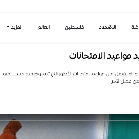
اضة
الاقتصاد
فلسطين
العالم
المزيد
 مواعيد الامتحانات
زراء يفصل في مواعيد امتحانات الأطور النهائية، وكيفية حساب معدل
 من فصل لآخر.