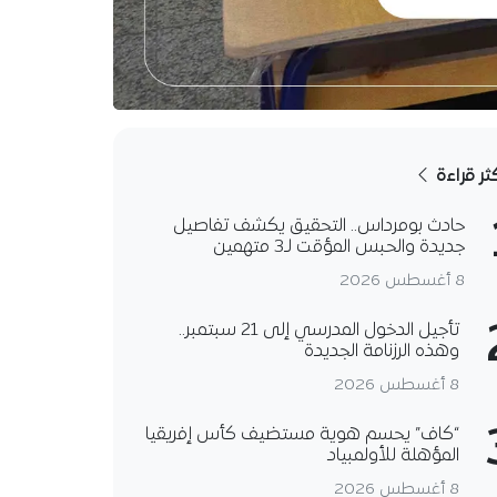
كثر قراءة
حادث بومرداس.. التحقيق يكشف تفاصيل
جديدة والحبس المؤقت لـ3 متهمين
8 أغسطس 2026
تأجيل الدخول المدرسي إلى 21 سبتمبر..
وهذه الرزنامة الجديدة
8 أغسطس 2026
“كاف” يحسم هوية مستضيف كأس إفريقيا
المؤهلة للأولمبياد
8 أغسطس 2026