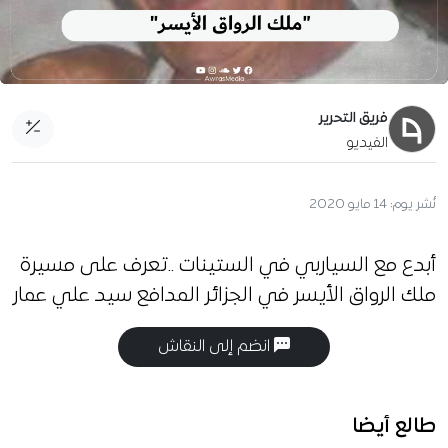
فريق التحرير
الفيديو
نُشر يوم:
14 مايو 2020
أبدع مع السياربي في الستينات ..تعرف على مسيرة
ملك الرواق الأيسر في الجزائر المدافع سيد علي عمار
انضم إلى النقاش
طالع أيضا