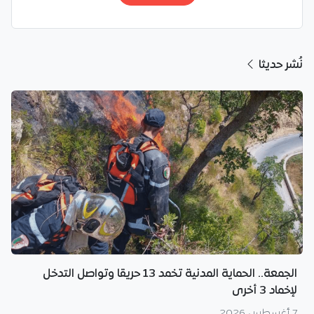
نُشر حديثا
الجمعة.. الحماية المدنية تخمد 13 حريقا وتواصل التدخل
لإخماد 3 أخرى
7 أغسطس 2026