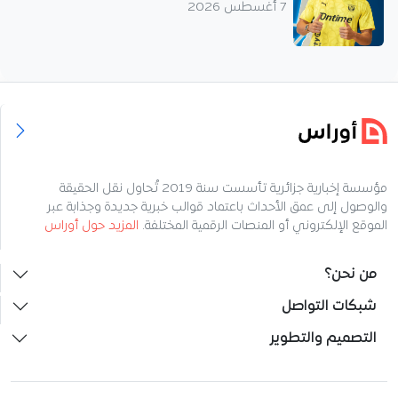
7 أغسطس 2026
مؤسسة إخبارية جزائرية تأسست سنة 2019 تُحاول نقل الحقيقة
والوصول إلى عمق الأحداث باعتماد قوالب خبرية جديدة وجذابة عبر
الموقع الإلكتروني أو المنصات الرقمية المختلفة.
المزيد حول أوراس
من نحن؟
شبكات التواصل
التصميم والتطوير