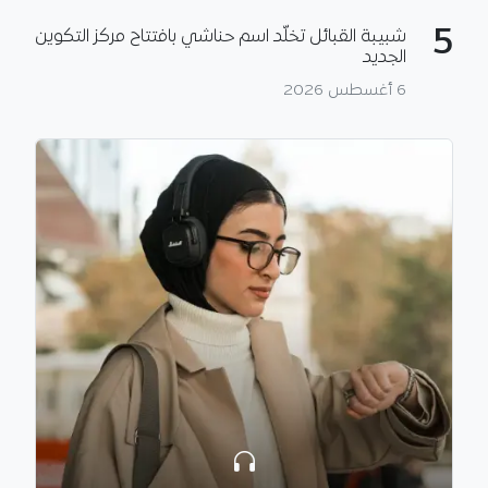
5
شبيبة القبائل تخلّد اسم حناشي بافتتاح مركز التكوين
الجديد
6 أغسطس 2026