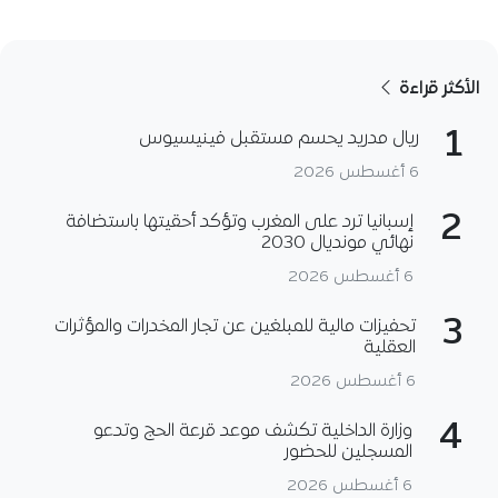
الأكثر قراءة
1
ريال مدريد يحسم مستقبل فينيسيوس
6 أغسطس 2026
2
إسبانيا ترد على المغرب وتؤكد أحقيتها باستضافة
نهائي مونديال 2030
6 أغسطس 2026
3
تحفيزات مالية للمبلغين عن تجار المخدرات والمؤثرات
العقلية
6 أغسطس 2026
4
وزارة الداخلية تكشف موعد قرعة الحج وتدعو
المسجلين للحضور
6 أغسطس 2026