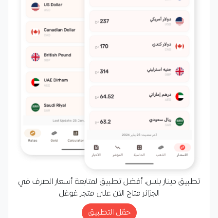
تطبيق دينار بلس، أفضل تطبيق لمتابعة أسعار الصرف في
الجزائر متاح الآن على متجر غوغل
حمّل التطبيق