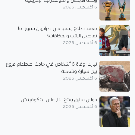
رابطة الأبطال والكونفدرالية الإفريقية
6 أغسطس 2026
محمد صلاح رسميا في طرابزون سبور.. ما
تفاصيل الراتب والمكافآت؟
6 أغسطس 2026
تيارت: وفاة 6 أشخاص في حادث اصطدام مروع
بين سيارة وشاحنة
6 أغسطس 2026
دولي سابق يفتح النار على بيتكوفيتش
6 أغسطس 2026