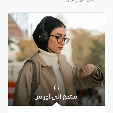
5 أغسطس 2026
استمع إلى أوراس