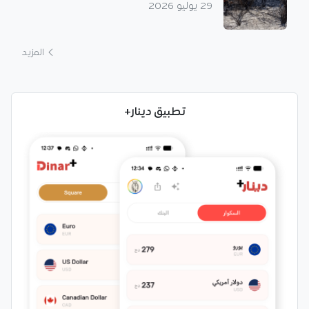
29 يوليو 2026
المزيد
تطبيق دينار+