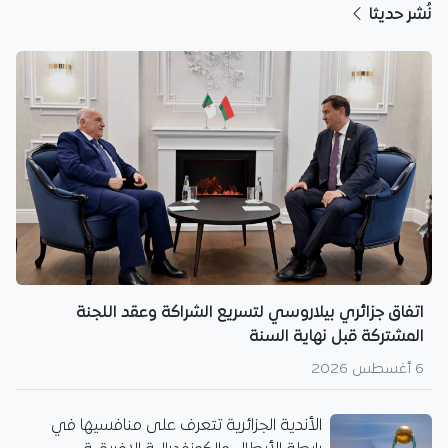
نُشر حديثا
اتفاق جزائري بيلاروسي لتسريع الشراكة وعقد اللجنة
المشتركة قبل نهاية السنة
6 أغسطس 2026
الأندية الجزائرية تتعرف على منافسيها في