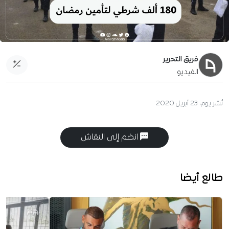
فريق التحرير
الفيديو
نُشر يوم:
23 أبريل 2020
انضم إلى النقاش
طالع أيضا