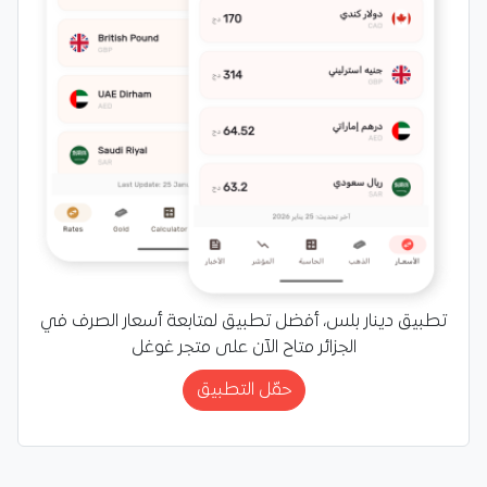
تطبيق دينار بلس، أفضل تطبيق لمتابعة أسعار الصرف في
الجزائر متاح الآن على متجر غوغل
حمّل التطبيق