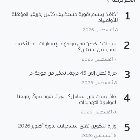
الأكثر قراءة
1
“كاف” يحسم هوية مستضيف كأس إفريقيا المؤهلة
للأولمبياد
8 أغسطس 2026
2
سيدات “الخضر” في مواجهة الإيفواريات.. ماذا يُخيف
المدرب بن ستيتي؟
7 أغسطس 2026
3
حرارة تصل إلى 45 درجة.. تحذير من موجة حر
8 أغسطس 2026
4
ماذا يحدث في الساحل؟.. الجزائر تقود تحركًا إفريقيًا
لمواجهة التهديدات
8 أغسطس 2026
5
وزارة التكوين تفتح التسجيلات لدورة أكتوبر 2026
8 أغسطس 2026