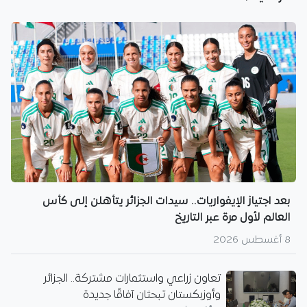
بعد اجتياز الإيفواريات.. سيدات الجزائر يتأهلن إلى كأس
العالم لأول مرة عبر التاريخ
8 أغسطس 2026
تعاون زراعي واستثمارات مشتركة.. الجزائر
وأوزبكستان تبحثان آفاقًا جديدة