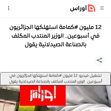
خطي إلى المحتوى
12 مليون #كمامة استهلكها الجزائريون
في أسبوعين.. الوزير المنتدب المكلف
بالصناعة الصيدلانية يقول
تشغيل فيديو: 12 مليون #كمامة استهلكها الجزائريون في
أسبوعين.. الوزير المنتدب المكلف بالصناعة الصيدلانية يقول