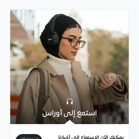
استمع إلى أوراس
يمكنك الآن الاستماع إلى أخبارنا