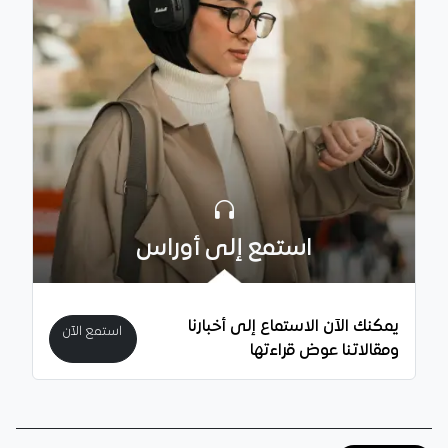
استمع إلى أوراس
يمكنك الآن الاستماع إلى أخبارنا
استمع الآن
ومقالاتنا عوض قراءتها