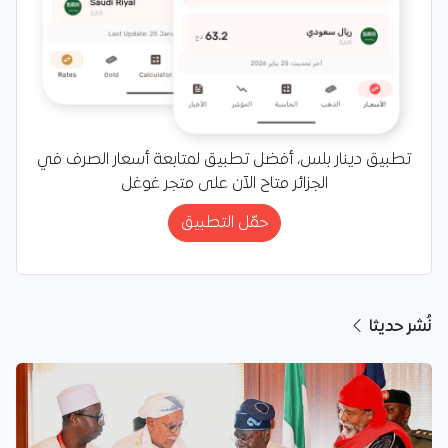
تطبيق دينار بلس، أفضل تطبيق لمتابعة أسعار الصرف في
الجزائر متاح الآن على متجر غوغل
حمّل التطبيق
نُشر حديثا