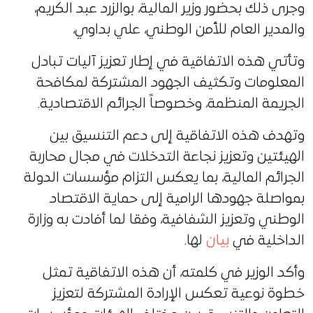
وجرى ذلك بحضور وزير المالية، بوالزرد عبد الكريم،
والمدير العام للأمن الوطني، علي بداوي،
وتأتي هذه الاتفاقية في إطار تعزيز آليات تبادل
المعلومات وتكثيف الجهود المشتركة لمكافحة
الجريمة المنظمة، وخصوصاً الجرائم الاقتصادية.
وتهدف هذه الاتفاقية إلى دعم التنسيق بين
الهيئتين وتعزيز نجاعة التدخلات في مجال محاربة
الجرائم المالية، بما يعكس التزام مؤسسات الدولة
بمواصلة جهودها الرامية إلى حماية الاقتصاد
الوطني وتعزيز الشفافية، وفقا لما أفادت به وزارة
الداخلية في
بيان
لها.
وأكد الوزير في كلمته، أن هذه الاتفاقية تمثل
خطوة نوعية تعكس الإرادة المشتركة لتعزيز