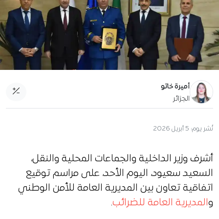
أميرة خاتو
الجزائر
نُشر يوم:
5 أبريل 2026
أشرف وزير الداخلية والجماعات المحلية والنقل،
السعيد سعيود، اليوم الأحد، على مراسم توقيع
اتفاقية تعاون بين المديرية العامة للأمن الوطني
و
المديرية العامة للضرائب
.