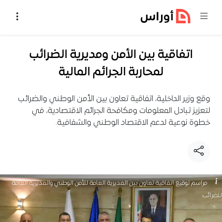
خطي إلى المحتوى
اتفاقية بين الأمن ومديرية الضرائب
لمحاربة الجرائم المالية
وقع وزير الداخلية، اتفاقية تعاون بين الأمن الوطني والضرائب
لتعزيز تبادل المعلومات ومكافحة الجرائم الاقتصادية، في
خطوة نوعية لدعم الاقتصاد الوطني والشفافية.
مراسم توقيع اتفاقية تعاون بين المديرية العامة للأمن الوطني والمديرية العامة
للضرائب.