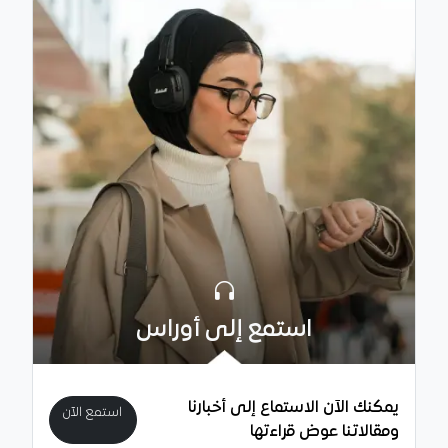
استمع إلى أوراس
يمكنك الآن الاستماع إلى أخبارنا
استمع الآن
ومقالاتنا عوض قراءتها