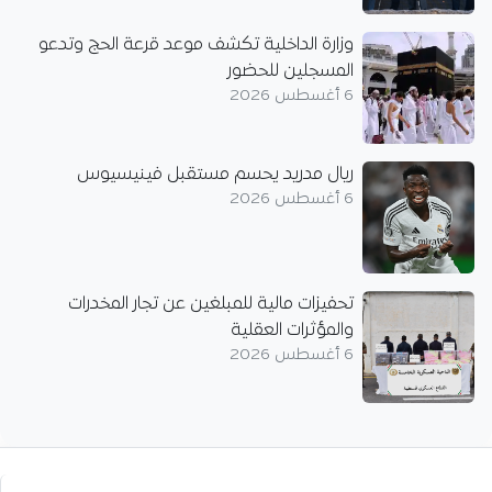
وزارة الداخلية تكشف موعد قرعة الحج وتدعو
المسجلين للحضور
6 أغسطس 2026
ريال مدريد يحسم مستقبل فينيسيوس
6 أغسطس 2026
تحفيزات مالية للمبلغين عن تجار المخدرات
والمؤثرات العقلية
6 أغسطس 2026