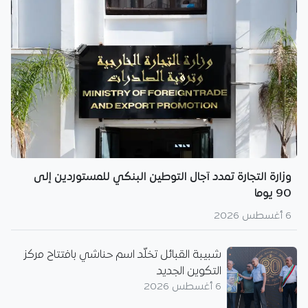
وزارة التجارة تمدد آجال التوطين البنكي للمستوردين إلى
90 يوما
6 أغسطس 2026
شبيبة القبائل تخلّد اسم حناشي بافتتاح مركز
التكوين الجديد
6 أغسطس 2026