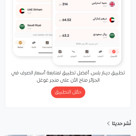
تطبيق دينار بلس، أفضل تطبيق لمتابعة أسعار الصرف في
الجزائر متاح الآن على متجر غوغل
حمّل التطبيق
نُشر حديثا