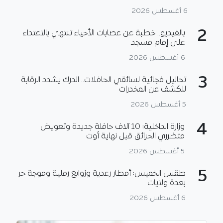
6 أغسطس 2026
2
بالفيديو.. خطبة عن عصابات الأحياء تنتهي بالاعتداء
على إمام مسجد
6 أغسطس 2026
3
تحاليل فجائية لسائقي الحافلات.. الدرك يشدد الرقابة
للكشف عن المخدرات
5 أغسطس 2026
4
وزارة الداخلية: 10 آلاف حافلة جديدة وتعويض
متضرري الحرائق قبل نهاية أوت
5 أغسطس 2026
5
طقس الخميس: أمطار رعدية وزوابع رملية وموجة حر
بعدة ولايات
6 أغسطس 2026