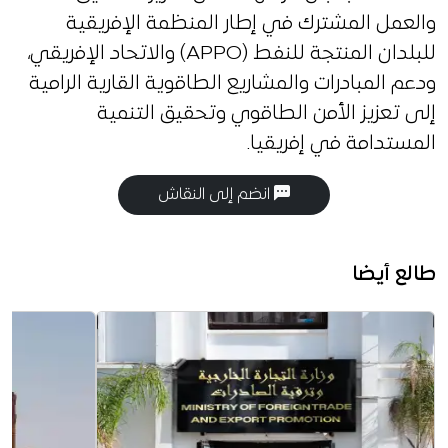
والعمل المشترك في إطار المنظمة الإفريقية
للبلدان المنتجة للنفط (APPO) والاتحاد الإفريقي،
ودعم المبادرات والمشاريع الطاقوية القارية الرامية
إلى تعزيز الأمن الطاقوي وتحقيق التنمية
المستدامة في إفريقيا.
انضم إلى النقاش
طالع أيضا