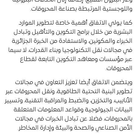
واللوجستية المرتبطة بصناعة المحروقات.
كما يولي الاتفاق أهمية خاصة لتطوير الموارد
البشرية من خلال برامج التكوين والتأهيل وتبادل
الخبراء والمكونين، والاستفادة من الخبرة الجزائرية
في مجالات نقل التكنولوجيا وبناء القدرات، لا سيما
عبر مؤسسات ومعاهد التكوين التابعة لقطاع
المحروقات.
ويتضمن الاتفاق أيضا تعزيز التعاون في مجالات
تطوير البنية التحتية الطاقوية، ونقل المحروقات عبر
الأنابيب، والتخزين، والضبط والمراقبة التقنية، وتسيير
البيانات الجيولوجية وقواعد المعلومات المتعلقة
بالمحروقات، فضلا عن تبادل الخبرات في مجالات
الأمن الصناعي والصحة والبيئة وإدارة المخاطر.