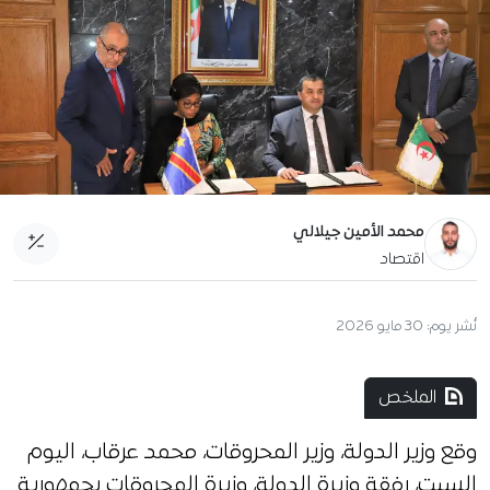
محمد الأمين جيلالي
اقتصاد
نُشر يوم:
30 مايو 2026
الملخص
وقع وزير الدولة، وزير المحروقات، محمد عرقاب، اليوم
السبت، رفقة وزيرة الدولة، وزيرة المحروقات بجمهورية