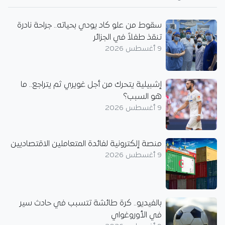
سقوط من علو كاد يودي بحياته.. جراحة نادرة
تنقذ طفلاً في الجزائر
9 أغسطس 2026
إشبيلية يتحرك من أجل غويري ثم يتراجع.. ما
هو السبب؟
9 أغسطس 2026
منصة إلكترونية لفائدة المتعاملين الاقتصاديين
9 أغسطس 2026
بالفيديو.. كرة طائشة تتسبب في حادث سير
في الأوروغواي