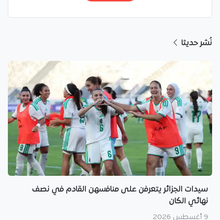
نُشر حديثا
سيدات الجزائر يتعرفن على منافسهن القادم في نصف
نهائي الكان
9 أغسطس 2026