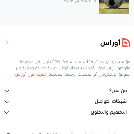
9 أغسطس 2026
مؤسسة إخبارية جزائرية تأسست سنة 2019 تُحاول نقل الحقيقة
والوصول إلى عمق الأحداث باعتماد قوالب خبرية جديدة وجذابة عبر
الموقع الإلكتروني أو المنصات الرقمية المختلفة.
المزيد حول أوراس
من نحن؟
شبكات التواصل
التصميم والتطوير