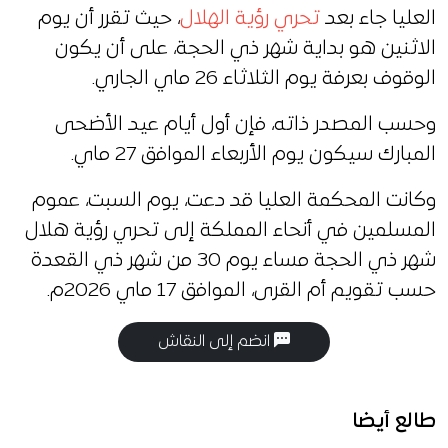
العليا جاء بعد
تحري رؤية الهلال
، حيث تقرر أن يوم
الاثنين هو بداية شهر ذي الحجة، على أن يكون
الوقوف بعرفة يوم الثلاثاء 26 ماي الجاري.
وحسب المصدر ذاته، فإن أول أيام عيد الأضحى
المبارك سيكون يوم الأربعاء الموافق 27 ماي.
وكانت المحكمة العليا قد دعت، يوم السبت، عموم
المسلمين في أنحاء المملكة إلى تحري رؤية هلال
شهر ذي الحجة مساء يوم 30 من شهر ذي القعدة
حسب تقويم أم القرى، الموافق 17 ماي 2026م.
انضم إلى النقاش
طالع أيضا