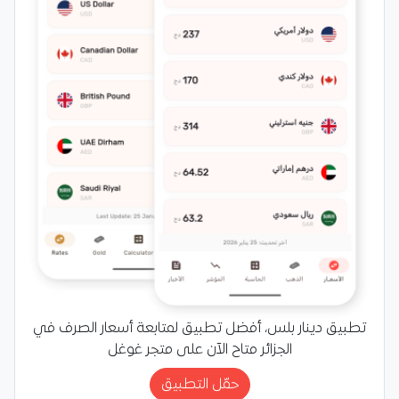
تطبيق دينار بلس، أفضل تطبيق لمتابعة أسعار الصرف في
الجزائر متاح الآن على متجر غوغل
حمّل التطبيق