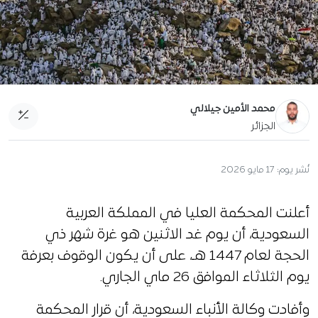
محمد الأمين جيلالي
الجزائر
نُشر يوم:
17 مايو 2026
أعلنت المحكمة العليا في المملكة العربية
السعودية، أن يوم غد الاثنين هو غرة شهر ذي
الحجة لعام 1447 هـ، على أن يكون الوقوف بعرفة
يوم الثلاثاء الموافق 26 ماي الجاري.
وأفادت وكالة الأنباء السعودية، أن قرار المحكمة