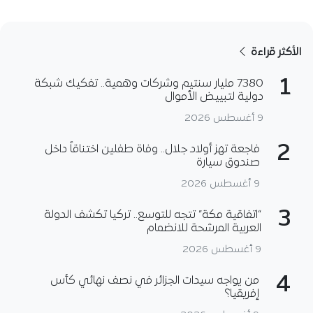
الأكثر قراءة
1
7380 مليار سنتيم وشركات وهمية.. تفكيك شبكة
دولية لتبييض الأموال
9 أغسطس 2026
2
فاجعة تهز أولاد جلال.. وفاة طفلين اختناقاً داخل
صندوق سيارة
9 أغسطس 2026
3
“اتفاقية مكة” تتجه للتوسع.. تركيا تكشف الدولة
العربية المرشحة للانضمام
9 أغسطس 2026
4
من يواجه سيدات الجزائر في نصف نهائي كأس
إفريقيا؟