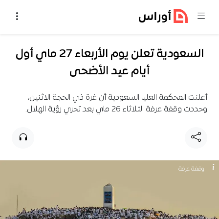
خطي إلى المحتوى
السعودية تعلن يوم الأربعاء 27 ماي أول
أيام عيد الأضحى
أعلنت المحكمة العليا السعودية أن غرة ذي الحجة الاثنين،
وحددت وقفة عرفة الثلاثاء 26 ماي بعد تحري رؤية الهلال.
وقفة عرفة