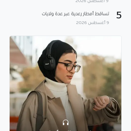
9 أغسطس 2026
5
تساقط أمطار رعدية عبر عدة ولايات
9 أغسطس 2026