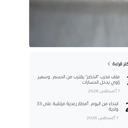
كثر قراءة
ملف مدرب “الخضر” يقترب من الحسم.. وسمير
زاوي يدخل الحسابات
7 أغسطس 2026
ابتداء من اليوم.. أمطار رعدية مرتقبة على 33
ولاية
7 أغسطس 2026