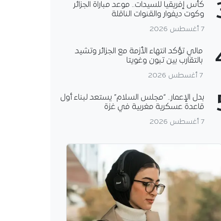
كأس إفريقيا للسيدات.. موعد مباراة الجزائر
وكوت ديفوار والقنوات الناقلة
7 أغسطس 2026
مالي تؤكد انتهاء الأزمة مع الجزائر وتشيد
بالتقارب بين تبون وغويتا
7 أغسطس 2026
بدل الإعمار.. “مجلس السلام” يستعد لبناء أول
قاعدة عسكرية مغربية في غزة
7 أغسطس 2026