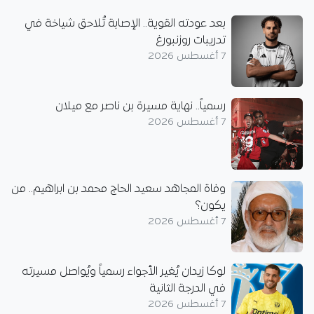
بعد عودته القوية.. الإصابة تُلاحق شياخة في
تدريبات روزنبورغ
7 أغسطس 2026
رسمياً.. نهاية مسيرة بن ناصر مع ميلان
7 أغسطس 2026
وفاة المجاهد سعيد الحاج محمد بن ابراهيم.. من
يكون؟
7 أغسطس 2026
لوكا زيدان يُغير الأجواء رسمياً ويُواصل مسيرته
في الدرجة الثانية
7 أغسطس 2026