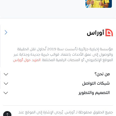
مؤسسة إخبارية جزائرية تأسست سنة 2019 تُحاول نقل الحقيقة
والوصول إلى عمق الأحداث باعتماد قوالب خبرية جديدة وجذابة عبر
الموقع الإلكتروني أو المنصات الرقمية المختلفة.
المزيد حول أوراس
من نحن؟
شبكات التواصل
التصميم والتطوير
جميع الحقوق محفوظة لـ أوراس. يُرجى الإشارة إلى الموقع عند