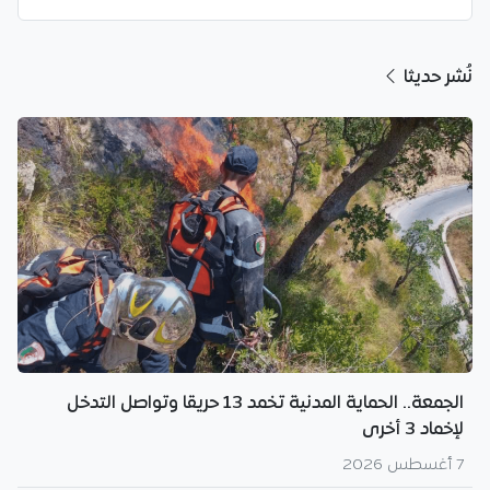
نُشر حديثا
الجمعة.. الحماية المدنية تخمد 13 حريقا وتواصل التدخل
لإخماد 3 أخرى
7 أغسطس 2026