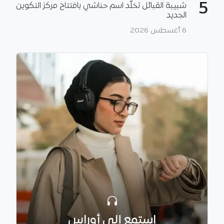
5
شبيبة القبائل تخلّد اسم حناشي بافتتاح مركز التكوين
الجديد
6 أغسطس 2026
استمع إلى أوراس