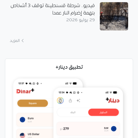
فيديو.. شرطة قسنطينة توقف 3 أشخاص
بتهمة إضرام النار عمدا
29 يوليو 2026
المزيد
تطبيق دينار+