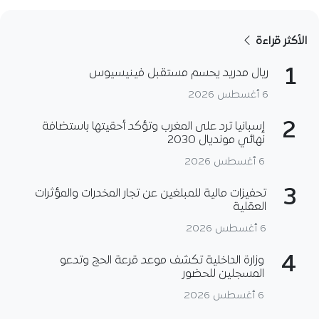
الأكثر قراءة
1
ريال مدريد يحسم مستقبل فينيسيوس
6 أغسطس 2026
2
إسبانيا ترد على المغرب وتؤكد أحقيتها باستضافة
نهائي مونديال 2030
6 أغسطس 2026
3
تحفيزات مالية للمبلغين عن تجار المخدرات والمؤثرات
العقلية
6 أغسطس 2026
4
وزارة الداخلية تكشف موعد قرعة الحج وتدعو
المسجلين للحضور
6 أغسطس 2026