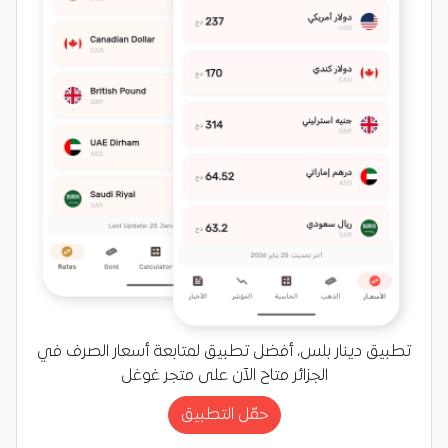
تطبيق دينار بلس، أفضل تطبيق لمتابعة أسعار الصرف في
الجزائر متاح الآن على متجر غوغل
حمّل التطبيق