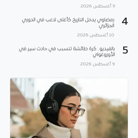
9 أغسطس 2026
4
رمضاوي يدخل التاريخ كأغلى لاعب في الدوري
الجزائري
10 أغسطس 2026
5
بالفيديو.. كرة طائشة تتسبب في حادث سير في
الأوروغواي
9 أغسطس 2026