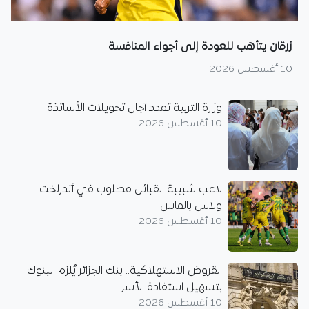
زرقان يتأهب للعودة إلى أجواء المنافسة
10 أغسطس 2026
وزارة التربية تمدد آجال تحويلات الأساتذة
10 أغسطس 2026
لاعب شبيبة القبائل مطلوب في أندرلخت
ولاس بالماس
10 أغسطس 2026
القروض الاستهلاكية.. بنك الجزائر يُلزم البنوك
بتسهيل استفادة الأسر
10 أغسطس 2026