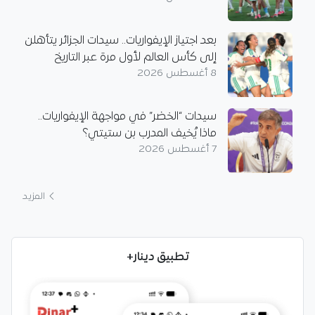
بعد اجتياز الإيفواريات.. سيدات الجزائر يتأهلن
إلى كأس العالم لأول مرة عبر التاريخ
8 أغسطس 2026
سيدات “الخضر” في مواجهة الإيفواريات..
ماذا يُخيف المدرب بن ستيتي؟
7 أغسطس 2026
المزيد
تطبيق دينار+