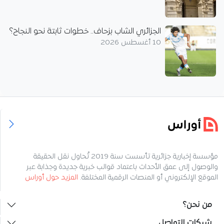
الجزائري الشاب بزحاف.. خطوات ثابتة نحو النجاح؟
10 أغسطس 2026
مؤسسة إخبارية جزائرية تأسست سنة 2019 تُحاول نقل الحقيقة
والوصول إلى عمق الأحداث باعتماد قوالب خبرية جديدة وجذابة عبر
الموقع الإلكتروني أو المنصات الرقمية المختلفة.
المزيد حول أوراس
من نحن؟
شبكات التواصل