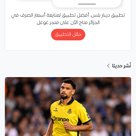
تطبيق دينار بلس، أفضل تطبيق لمتابعة أسعار الصرف في
الجزائر متاح الآن على متجر غوغل
حمّل التطبيق
نُشر حديثا