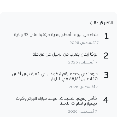
الأكثر قراءة
1
ابتداء من اليوم.. أمطار رعدية مرتقبة على 33 ولاية
7 أغسطس 2026
2
لوكا زيدان يقترب من الرحيل عن غرناطة
7 أغسطس 2026
3
ديوماندي يحطم رقم نيكولا بيبي.. تعرف إلى أغلى
10 لاعبين أفارقة في التاريخ
7 أغسطس 2026
4
كأس إفريقيا للسيدات.. موعد مباراة الجزائر وكوت
ديفوار والقنوات الناقلة
7 أغسطس 2026