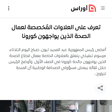
خطي إلى المحتوى
تعرف على العلاوات المُخصصة لعمال
الصحة الذين يواجهون كورونا
أمضى رئيس الجمهورية عبد المجيد تبون، صباح اليوم الثلاثاء،
مرسوم تنفيذي يتعلق بالعلاوات الخاصة بعمال قطاع الصحة
الذين يواجهون جائحة كورونا في الصف الأول. وأوضح الرئيس
خلال لقائه ببعض مسؤولي الصحافة الوطنية أن المنحة
تتراوح…