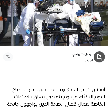
فيصل شيباني
الجزائر
آخر تحديث:
1 أبريل 2020
أمضى رئيس الجمهورية عبد المجيد تبون، صباح
اليوم الثلاثاء، مرسوم تنفيذي يتعلق بالعلاوات
الخاصة بعمال قطاع الصحة الذين يواجهون جائحة