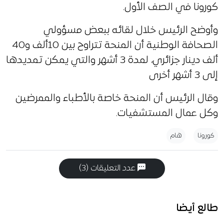
كورونا في الصف الأول.
وأوضح الرئيس خلال لقائه ببعض مسؤولي
الصحافة الوطنية أن المنحة تتراوح بين 10ألف و40
ألف دينار جزائري، لمدة 3 أشهر والتي يمكن تمديدها
إلى 3 أشهر أخرى
وقال الرئيس أن المنحة خاصة بالأطباء والممرضين
وكل عمال المستشفيات.
كورونا
هام
عدد التعليقات (3)
طالع أيضا