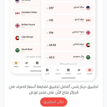
تطبيق دينار بلس، أفضل تطبيق لمتابعة أسعار الصرف في
الجزائر متاح الآن على متجر غوغل
حمّل التطبيق