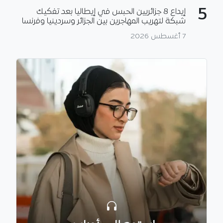
5
إيداع 8 جزائريين الحبس في إيطاليا بعد تفكيك
شبكة لتهريب المهاجرين بين الجزائر وسردينيا وفرنسا
7 أغسطس 2026