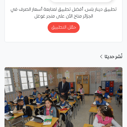
تطبيق دينار بلس، أفضل تطبيق لمتابعة أسعار الصرف في
الجزائر متاح الآن على متجر غوغل
حمّل التطبيق
نُشر حديثا