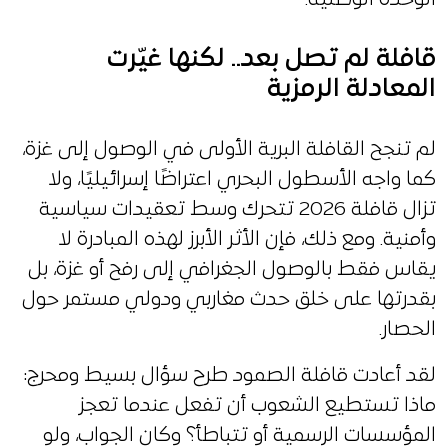
قافلة لم تصل بعد.. لكنها غيّرت
المعادلة الرمزية
لم تنجح القافلة البرية الأولى في الوصول إلى غزة،
كما واجه الأسطول البحري اعتراضًا إسرائيليًا، ولا
تزال قافلة 2026 تتحرك وسط تعقيدات سياسية
وأمنية. ومع ذلك، فإن الأثر الأبرز لهذه المبادرة لا
يقاس فقط بالوصول الجغرافي إلى رفح أو غزة، بل
بقدرتها على خلق حدث مغاربي ودولي مستمر حول
الحصار.
لقد أعادت قافلة الصمود طرح سؤال بسيط ومحرج:
ماذا تستطيع الشعوب أن تفعل عندما تعجز
المؤسسات الرسمية أو تتباطأ؟ وكان الجواب، ولو