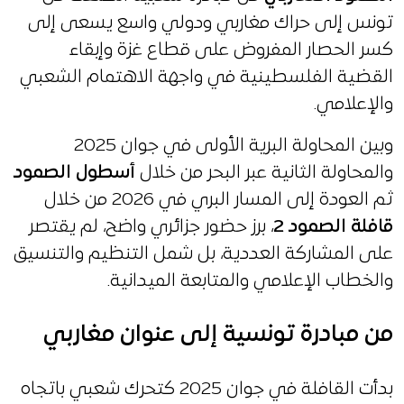
تونس إلى حراك مغاربي ودولي واسع يسعى إلى
كسر الحصار المفروض على قطاع غزة وإبقاء
القضية الفلسطينية في واجهة الاهتمام الشعبي
والإعلامي.
وبين المحاولة البرية الأولى في جوان 2025
والمحاولة الثانية عبر البحر من خلال
أسطول الصمود
ثم العودة إلى المسار البري في 2026 من خلال
قافلة الصمود 2
، برز حضور جزائري واضح، لم يقتصر
على المشاركة العددية، بل شمل التنظيم والتنسيق
والخطاب الإعلامي والمتابعة الميدانية.
من مبادرة تونسية إلى عنوان مغاربي
بدأت القافلة في جوان 2025 كتحرك شعبي باتجاه