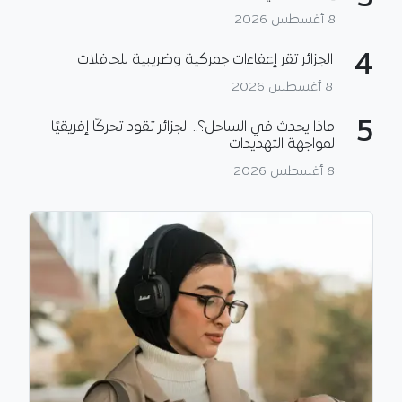
8 أغسطس 2026
4
الجزائر تقر إعفاءات جمركية وضريبية للحافلات
8 أغسطس 2026
5
ماذا يحدث في الساحل؟.. الجزائر تقود تحركًا إفريقيًا
لمواجهة التهديدات
8 أغسطس 2026