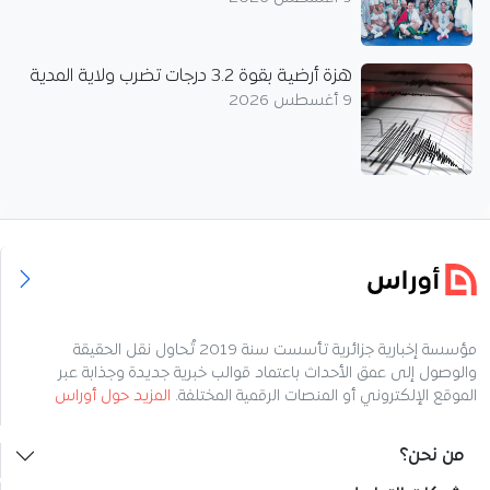
هزة أرضية بقوة 3.2 درجات تضرب ولاية المدية
9 أغسطس 2026
مؤسسة إخبارية جزائرية تأسست سنة 2019 تُحاول نقل الحقيقة
والوصول إلى عمق الأحداث باعتماد قوالب خبرية جديدة وجذابة عبر
الموقع الإلكتروني أو المنصات الرقمية المختلفة.
المزيد حول أوراس
من نحن؟