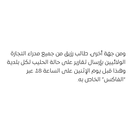
ومن جهة أخرى، طالب رزيق من جميع مدراء التجارة
الولائيين بإرسال تقارير على حالة الحليب لكل بلدية
وهذا قبل يوم الإثنين على الساعة 18، عبر
“الفاكس” الخاص به.