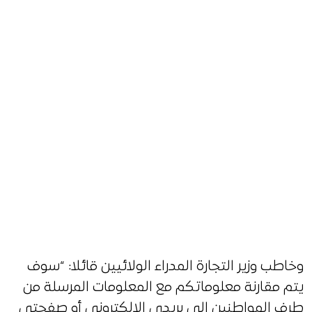
وخاطب وزير التجارة المدراء الولائيين قائلا: “سوف
يتم مقارنة معلوماتكم مع المعلومات المرسلة من
طرف المواطنين إلى بريدي الالكتروني أو صفحتي