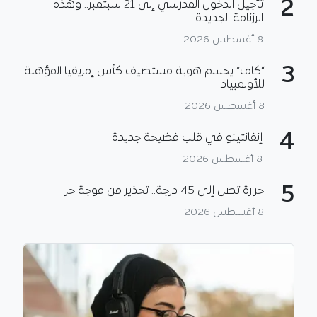
2
تأجيل الدخول المدرسي إلى 21 سبتمبر.. وهذه
الرزنامة الجديدة
8 أغسطس 2026
3
“كاف” يحسم هوية مستضيف كأس إفريقيا المؤهلة
للأولمبياد
8 أغسطس 2026
4
إنفانتينو في قلب فضيحة جديدة
8 أغسطس 2026
5
حرارة تصل إلى 45 درجة.. تحذير من موجة حر
8 أغسطس 2026