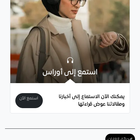
استمع إلى أوراس
يمكنك الآن الاستماع إلى أخبارنا
استمع الآن
ومقالاتنا عوض قراءتها
#حرائق الغابات