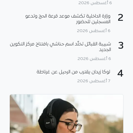
6 أغسطس 2026
2
وزارة الداخلية تكشف موعد قرعة الحج وتدعو
المسجلين للحضور
6 أغسطس 2026
3
شبيبة القبائل تخلّد اسم حناشي بافتتاح مركز التكوين
الجديد
6 أغسطس 2026
4
لوكا زيدان يقترب من الرحيل عن غرناطة
7 أغسطس 2026