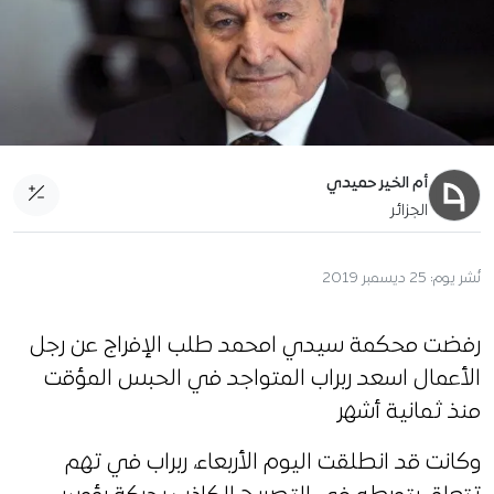
أم الخير حميدي
الجزائر
نُشر يوم:
25 ديسمبر 2019
رفضت محكمة سيدي امحمد طلب الإفراج عن رجل
الأعمال اسعد ربراب المتواجد في الحبس المؤقت
منذ ثمانية أشهر
وكانت قد انطلقت اليوم الأربعاء، ربراب في تهم