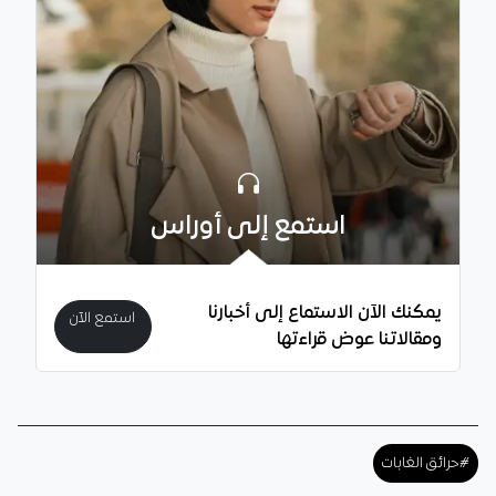
استمع إلى أوراس
يمكنك الآن الاستماع إلى أخبارنا
استمع الآن
ومقالاتنا عوض قراءتها
#حرائق الغابات