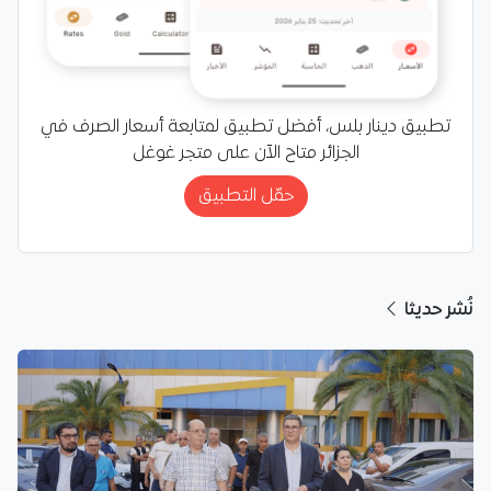
تطبيق دينار بلس، أفضل تطبيق لمتابعة أسعار الصرف في
الجزائر متاح الآن على متجر غوغل
حمّل التطبيق
نُشر حديثا