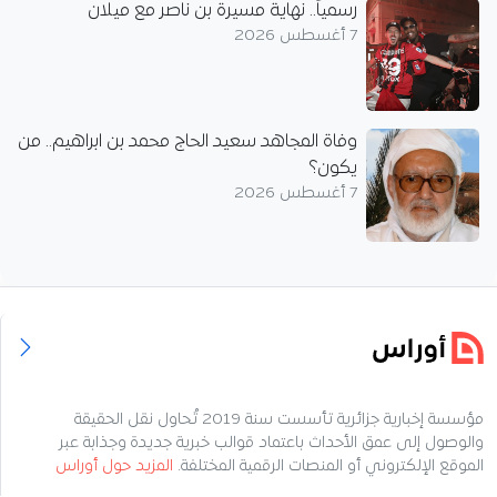
رسمياً.. نهاية مسيرة بن ناصر مع ميلان
7 أغسطس 2026
وفاة المجاهد سعيد الحاج محمد بن ابراهيم.. من
يكون؟
7 أغسطس 2026
مؤسسة إخبارية جزائرية تأسست سنة 2019 تُحاول نقل الحقيقة
والوصول إلى عمق الأحداث باعتماد قوالب خبرية جديدة وجذابة عبر
الموقع الإلكتروني أو المنصات الرقمية المختلفة.
المزيد حول أوراس