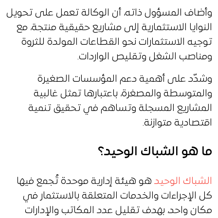
وأضاف المسؤول ذاته، أن الوكالة تعمل على تحويل
النوايا الاستثمارية إلى مشاريع حقيقية منتجة، مع
توجيه الاستثمارات نحو القطاعات المولدة للثروة
ومناصب الشغل وتقليص الواردات.
وشدّد على أهمية دعم المؤسسات الصغيرة
والمتوسطة والمصغرة، باعتبارها تمثل غالبية
المشاريع المسجلة وتساهم في تحقيق تنمية
اقتصادية متوازنة.
ما هو الشباك الوحيد؟
الشباك الوحيد
هو هيئة إدارية موحدة تُجمع فيها
كل الإجراءات والخدمات المتعلقة بالاستثمار في
مكان واحد، بهدف تقليل عدد المكاتب والإدارات