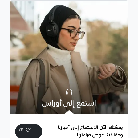
استمع إلى أوراس
يمكنك الآن الاستماع إلى أخبارنا
استمع الآن
ومقالاتنا عوض قراءتها