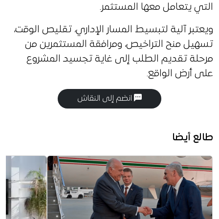
التي يتعامل معها المستثمر.
ويعتبر آلية لتبسيط المسار الإداري، تقليص الوقت،
تسهيل منح التراخيص، ومرافقة المستثمرين من
مرحلة تقديم الطلب إلى غاية تجسيد المشروع
على أرض الواقع.
انضم إلى النقاش
طالع أيضا