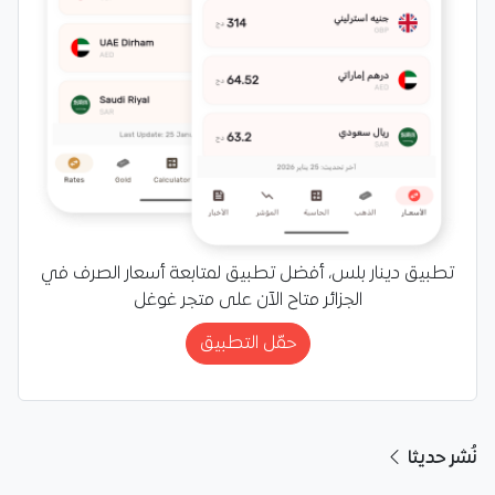
تطبيق دينار بلس، أفضل تطبيق لمتابعة أسعار الصرف في
الجزائر متاح الآن على متجر غوغل
حمّل التطبيق
نُشر حديثا