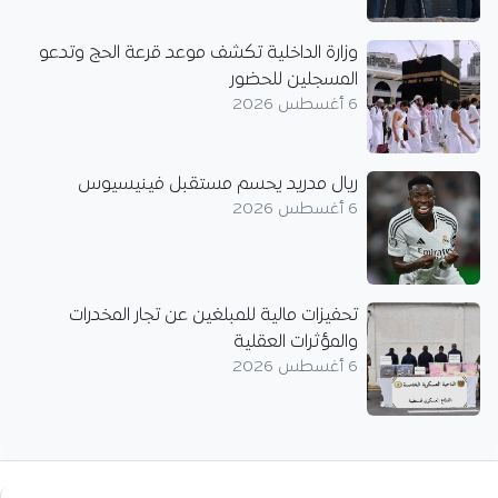
وزارة الداخلية تكشف موعد قرعة الحج وتدعو
المسجلين للحضور
6 أغسطس 2026
ريال مدريد يحسم مستقبل فينيسيوس
6 أغسطس 2026
تحفيزات مالية للمبلغين عن تجار المخدرات
والمؤثرات العقلية
6 أغسطس 2026