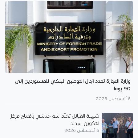
وزارة التجارة تمدد آجال التوطين البنكي للمستوردين إلى
90 يوما
6 أغسطس 2026
شبيبة القبائل تخلّد اسم حناشي بافتتاح مركز
التكوين الجديد
6 أغسطس 2026