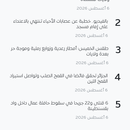
6 أغسطس 2026
2
بالفيديو.. خطبة عن عصابات الأحياء تنتهي بالاعتداء
على إمام مسجد
6 أغسطس 2026
3
طقس الخميس: أمطار رعدية وزوابع رملية وموجة حر
بعدة ولايات
6 أغسطس 2026
4
الجزائر تحقق فائضا في القمح الصلب وتواصل استيراد
القمح اللين
6 أغسطس 2026
5
6 قتلى و22 جريحا في سقوط حافلة عمال داخل واد
بقسنطينة
6 أغسطس 2026