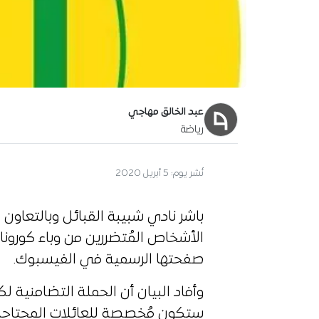
عبد الخالق مهاجي
رياضة
نُشر يوم:
5 أبريل 2020
صفحتها الرسمية في الفيسبوك.
ستكون مُخصصة للعائلات المحتاجة و