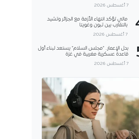
7 أغسطس 2026
مالي تؤكد انتهاء الأزمة مع الجزائر وتشيد
بالتقارب بين تبون وغويتا
7 أغسطس 2026
بدل الإعمار.. “مجلس السلام” يستعد لبناء أول
قاعدة عسكرية مغربية في غزة
7 أغسطس 2026