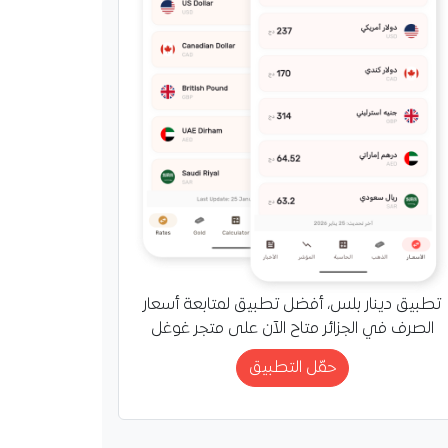
تطبيق دينار بلس، أفضل تطبيق لمتابعة أسعار
الصرف في الجزائر متاح الآن على متجر غوغل
حمّل التطبيق