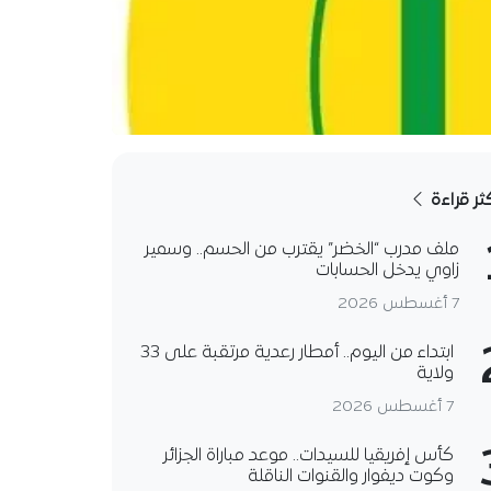
كثر قراءة
ملف مدرب “الخضر” يقترب من الحسم.. وسمير
زاوي يدخل الحسابات
7 أغسطس 2026
ابتداء من اليوم.. أمطار رعدية مرتقبة على 33
ولاية
7 أغسطس 2026
كأس إفريقيا للسيدات.. موعد مباراة الجزائر
وكوت ديفوار والقنوات الناقلة