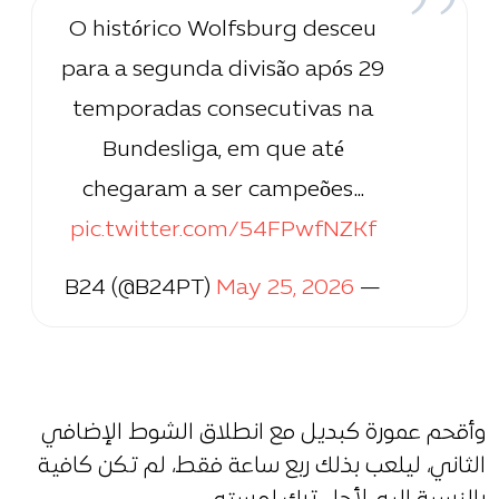
O histórico Wolfsburg desceu
para a segunda divisão após 29
temporadas consecutivas na
Bundesliga, em que até
chegaram a ser campeões…
pic.twitter.com/54FPwfNZKf
May 25, 2026
— B24 (@B24PT)
وأقحم عمورة كبديل مع انطلاق الشوط الإضافي
الثاني، ليلعب بذلك ربع ساعة فقط، لم تكن كافية