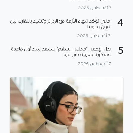
7 أغسطس 2026
4
مالي تؤكد انتهاء الأزمة مع الجزائر وتشيد بالتقارب بين
تبون وغويتا
7 أغسطس 2026
5
بدل الإعمار.. “مجلس السلام” يستعد لبناء أول قاعدة
عسكرية مغربية في غزة
7 أغسطس 2026