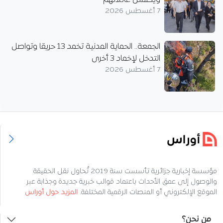
7 أغسطس 2026
الجمعة.. الحماية المدنية تخمد 13 حريقا وتواصل
التدخل لإخماد 3 أخرى
7 أغسطس 2026
مؤسسة إخبارية جزائرية تأسست سنة 2019 تُحاول نقل الحقيقة
والوصول إلى عمق الأحداث باعتماد قوالب خبرية جديدة وجذابة عبر
الموقع الإلكتروني أو المنصات الرقمية المختلفة.
المزيد حول أوراس
من نحن؟