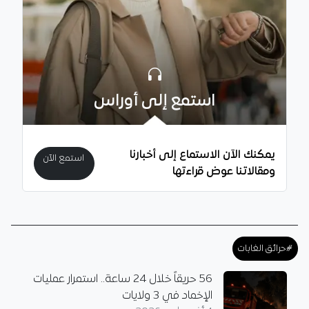
استمع إلى أوراس
يمكنك الآن الاستماع إلى أخبارنا
استمع الآن
ومقالاتنا عوض قراءتها
#حرائق الغابات
56 حريقاً خلال 24 ساعة.. استمرار عمليات
الإخماد في 3 ولايات