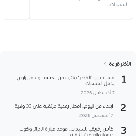
للسيدات،…
الأكثر قراءة
1
ملف مدرب “الخضر” يقترب من الحسم.. وسمير زاوي
يدخل الحسابات
7 أغسطس 2026
2
ابتداء من اليوم.. أمطار رعدية مرتقبة على 33 ولاية
7 أغسطس 2026
3
كأس إفريقيا للسيدات.. موعد مباراة الجزائر وكوت
ديفوار والقنوات الناقلة