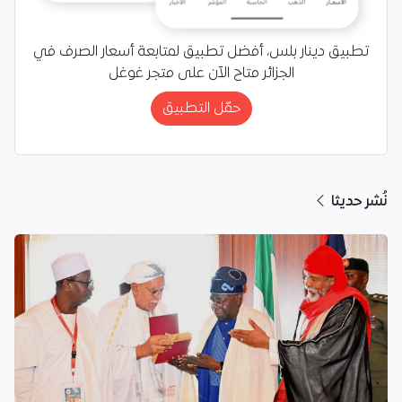
تطبيق دينار بلس، أفضل تطبيق لمتابعة أسعار الصرف في
الجزائر متاح الآن على متجر غوغل
حمّل التطبيق
نُشر حديثا