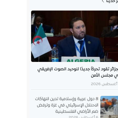
ر حديثا
جزائر تقود تحركًا جديدًا لتوحيد الصوت الإفريقي
 مجلس الأمن
8 دول عربية وإسلامية تدين انتهاكات
الاحتلال الإسرائيلي في غزة وترفض
ضم الأراضي الفلسطينية
6 أغسطس 2026