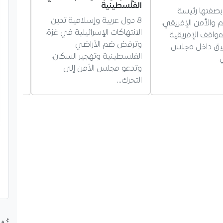
الفلسطينية
 بصفتها رئيسة
8 دول عربية وإسلامية تدين
والأمن الإفريقي،
من الق
الانتهاكات الإسرائيلية في غزة،
مواقف الإفريقية
وترفض ضم الأراضي
سيق داخل مجلس
للطن، 
الفلسطينية وتهجير السكان،
.
وتدعو مجلس الأمن إلى
التحرك…