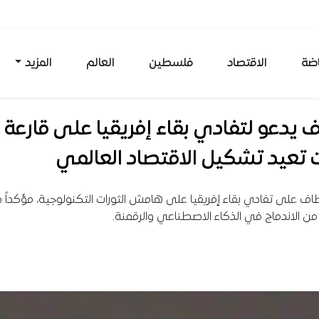
اضة
الاقتصاد
فلسطين
العالم
المزيد
يدعو لتفادي بقاء إفريقيا على قارعة
 تعيد تشكيل الاقتصاد العالمي
 على تفادي بقاء إفريقيا على هامش الثورات التكنولوجية، مؤكداً 
من الاندماج في الذكاء الاصطناعي والرقمنة.