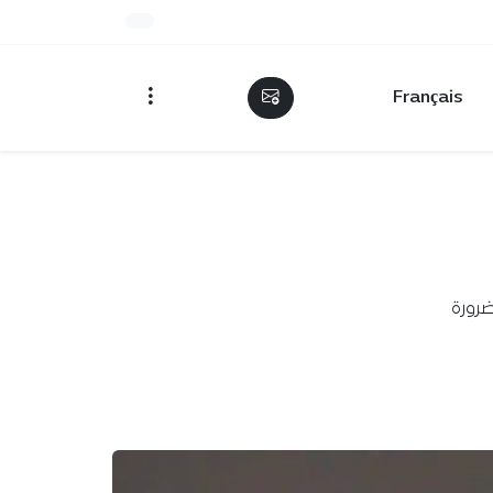
Français
ضرورة