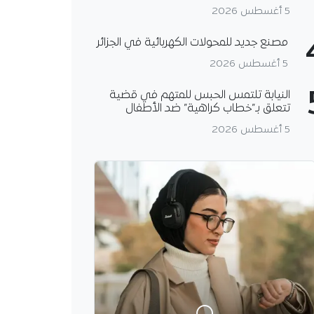
5 أغسطس 2026
مصنع جديد للمحولات الكهربائية في الجزائر
5 أغسطس 2026
النيابة تلتمس الحبس للمتهم في قضية
تتعلق بـ”خطاب كراهية” ضد الأطفال
5 أغسطس 2026