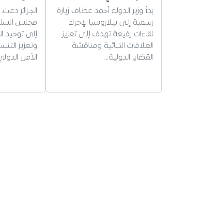
بدأ وزير الدولة أحمد عطاف زيارة
الجزائر دعت،
رسمية إلى بيلاروسيا لإجراء
مجلس السلم 
لقاءات رفيعة تهدف إلى تعزيز
إلى توحيد ال
العلاقات الثنائية ومناقشة
وتعزيز التن
القضايا الدولية…
الأمن الدولي