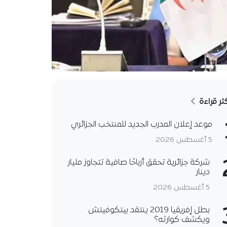
كثر قراءة
موعد إعلان المدرب الجديد للمنتخب الجزائري
5 أغسطس 2026
شركة جزائرية تحقق أرباحًا صافية تتجاوز مليار
دينار
5 أغسطس 2026
بطل إفريقيا 2019 ينتقد بيتكوفيتش
ويكشف كوارثه؟