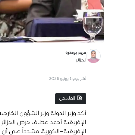
مريم بوطرة
الجزائر
نُشر يوم:
1 يونيو 2026
الملخص
أكد وزير الدولة وزير الشؤون الخارجي
الإفريقية أحمد عطاف حرص الجزائر 
الإفريقية–الكورية، مشدداً على أن