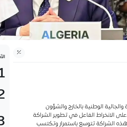
الأ
1
2
ة والجالية الوطنية بالخارج والشؤون
على الانخراط الفاعل في تطوير الشراكة
3
 هذه الشراكة تتوسع باستمرار وتكتسب