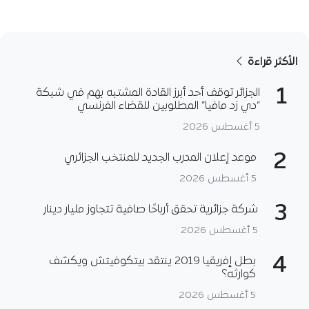
الأكثر قراءة
1
الجزائر توقف أحد أبرز القادة المشتبه بهم في شبكة
“دي زد مافيا” المطلوبين للقضاء الفرنسي
5 أغسطس 2026
2
موعد إعلان المدرب الجديد للمنتخب الجزائري
5 أغسطس 2026
3
شركة جزائرية تحقق أرباحًا صافية تتجاوز مليار دينار
5 أغسطس 2026
4
بطل إفريقيا 2019 ينتقد بيتكوفيتش ويكشف
كوارثه؟
5 أغسطس 2026