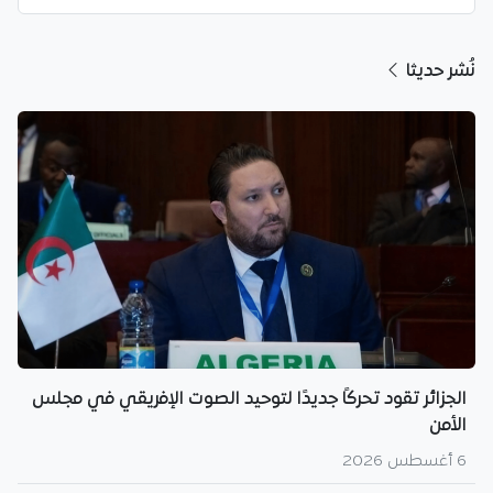
نُشر حديثا
الجزائر تقود تحركًا جديدًا لتوحيد الصوت الإفريقي في مجلس
الأمن
6 أغسطس 2026