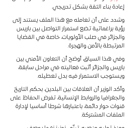
إعادة بناء الثقة بشكل تدريجي.
وشدد على أن تعامله مع هذا الملف يستند إلى
رؤية براغماتية تضع استمرار التواصل بين باريس
والجزائر في صلب الأولويات، خاصة في القضايا
المرتبطة بالأمن والهجرة.
وفي هذا السياق، أوضح أن التعاون الأمني بين
باريس والجزائر أثبت فعاليته في مراحل سابقة،
ويستوجب الاستمرار فيه بدل تعطيله.
وأكد الوزير أن العلاقات بين البلدين، بحكم التاريخ
والجغرافيا والروابط الإنسانية، تفرض الحفاظ على
قنوات حوار دائمة، باعتبارها شرطا أساسيا لإدارة
الملفات المشتركة.