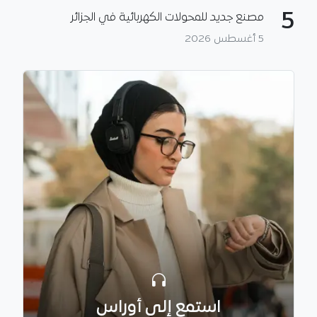
5
مصنع جديد للمحولات الكهربائية في الجزائر
5 أغسطس 2026
استمع إلى أوراس