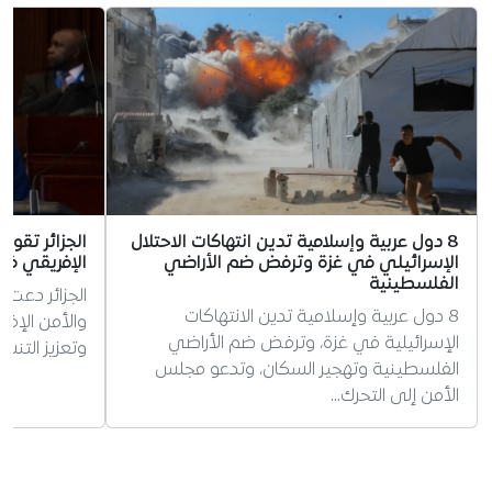
8 دول عربية وإسلامية تدين انتهاكات الاحتلال
الجزائر تقود 
الإسرائيلي في غزة وترفض ضم الأراضي
الإفريقي ف
الفلسطينية
الجزائر دعت
8 دول عربية وإسلامية تدين الانتهاكات
والأمن الإفر
الإسرائيلية في غزة، وترفض ضم الأراضي
وتعزيز التن
الفلسطينية وتهجير السكان، وتدعو مجلس
الأمن إلى التحرك…