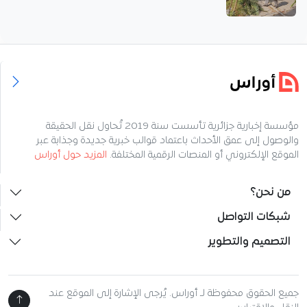
مؤسسة إخبارية جزائرية تأسست سنة 2019 تُحاول نقل الحقيقة
والوصول إلى عمق الأحداث باعتماد قوالب خبرية جديدة وجذابة عبر
الموقع الإلكتروني أو المنصات الرقمية المختلفة.
المزيد حول أوراس
من نحن؟
شبكات التواصل
التصميم والتطوير
جميع الحقوق محفوظة لـ أوراس. يُرجى الإشارة إلى الموقع عند