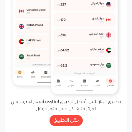
تطبيق دينار بلس، أفضل تطبيق لمتابعة أسعار الصرف في
الجزائر متاح الآن على متجر غوغل
حمّل التطبيق