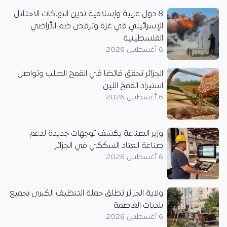
8 دول عربية وإسلامية تدين انتهاكات الاحتلال
الإسرائيلي في غزة وترفض ضم الأراضي
الفلسطينية
6 أغسطس 2026
الجزائر تحقق فائضا في القمح الصلب وتواصل
استيراد القمح اللين
6 أغسطس 2026
وزير الصناعة يكشف توجهات جديدة لدعم
صناعة العتاد السككي في الجزائر
6 أغسطس 2026
ولاية الجزائر تطلق حملة التنظيف الكبرى بجميع
بلديات العاصمة
6 أغسطس 2026