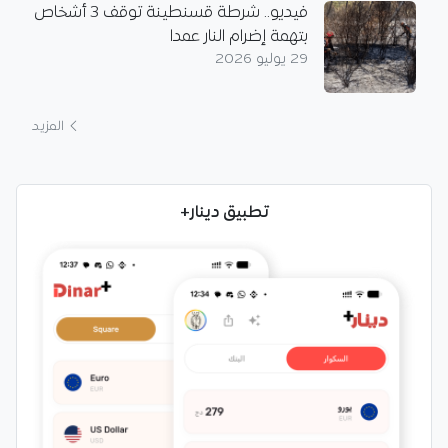
فيديو.. شرطة قسنطينة توقف 3 أشخاص
بتهمة إضرام النار عمدا
29 يوليو 2026
المزيد
تطبيق دينار+