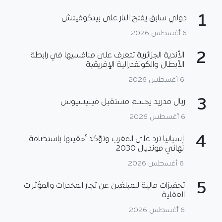
1
دولي سابق يفتح النار على بيتكوفيتش
6 أغسطس 2026
2
الأندية الجزائرية تتعرف على منافسيها في رابطة
الأبطال والكونفدرالية الإفريقية
6 أغسطس 2026
3
ريال مدريد يحسم مستقبل فينيسيوس
6 أغسطس 2026
4
إسبانيا ترد على المغرب وتؤكد أحقيتها باستضافة
نهائي مونديال 2030
6 أغسطس 2026
5
تحفيزات مالية للمبلغين عن تجار المخدرات والمؤثرات
العقلية
6 أغسطس 2026