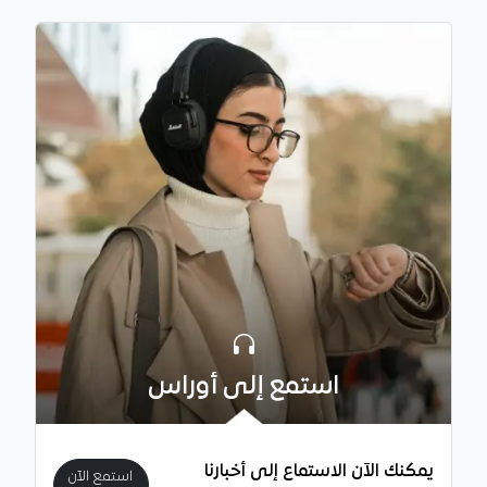
استمع إلى أوراس
يمكنك الآن الاستماع إلى أخبارنا
استمع الآن