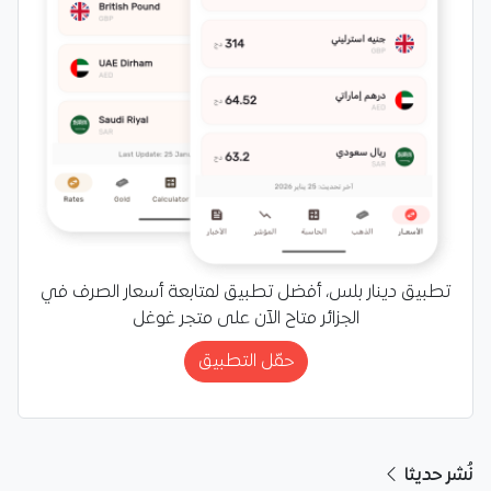
تطبيق دينار بلس، أفضل تطبيق لمتابعة أسعار الصرف في
الجزائر متاح الآن على متجر غوغل
حمّل التطبيق
نُشر حديثا