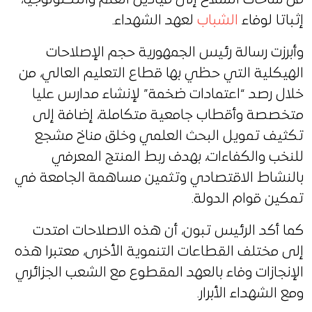
إثباتا لوفاء
الشباب
لعهد الشهداء.
وأبرزت رسالة رئيس الجمهورية حجم الإصلاحات
الهيكلية التي حظي بها قطاع التعليم العالي، من
خلال رصد “اعتمادات ضخمة” لإنشاء مدارس عليا
متخصصة وأقطاب جامعية متكاملة، إضافة إلى
تكثيف تمويل البحث العلمي وخلق مناخ مشجع
للنخب والكفاءات، بهدف ربط المنتج المعرفي
بالنشاط الاقتصادي وتثمين مساهمة الجامعة في
تمكين قوام الدولة.
كما أكد الرئيس تبون، أن هذه الاصلاحات امتدت
إلى مختلف القطاعات التنموية الأخرى، معتبرا هذه
الإنجازات وفاء بالعهد المقطوع مع الشعب الجزائري
ومع الشهداء الأبرار.