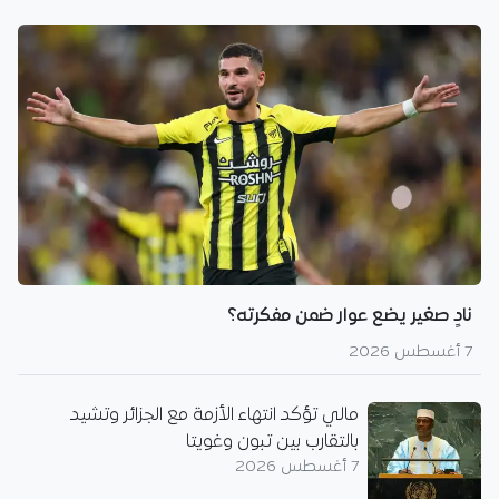
نادٍ صغير يضع عوار ضمن مفكرته؟
7 أغسطس 2026
مالي تؤكد انتهاء الأزمة مع الجزائر وتشيد
بالتقارب بين تبون وغويتا
7 أغسطس 2026