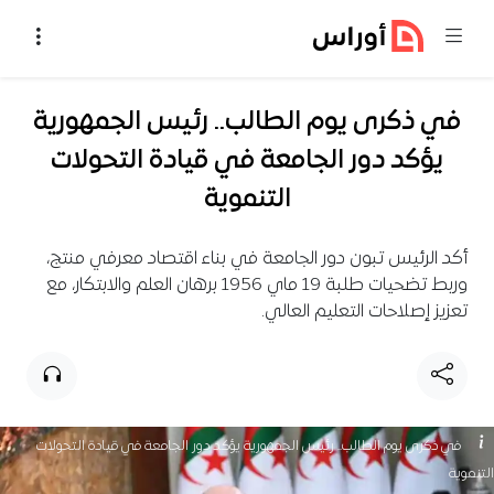
خطي إلى المحتوى
في ذكرى يوم الطالب.. رئيس الجمهورية
يؤكد دور الجامعة في قيادة التحولات
التنموية
أكد الرئيس تبون دور الجامعة في بناء اقتصاد معرفي منتج،
وربط تضحيات طلبة 19 ماي 1956 برهان العلم والابتكار، مع
تعزيز إصلاحات التعليم العالي.
في ذكرى يوم الطالب.. رئيس الجمهورية يؤكد دور الجامعة في قيادة التحولات
التنموية