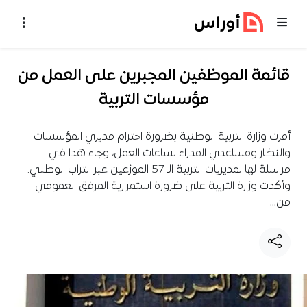
خطي إلى المحتوى
قائمة الموظفين المجبرين على العمل من
مؤسسات التربية
أمرت وزارة التربية الوطنية بضرورة احترام مديري المؤسسات
والنظار ومساعدي المدراء لساعات العمل، وجاء هذا في
مراسلة لها لمديريات التربية الـ 57 الموزعين عبر التراب الوطني.
وأكدت وزارة التربية على ضرورة استمرارية المرفق العمومي
من…