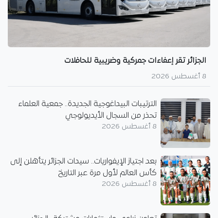
الجزائر تقر إعفاءات جمركية وضريبية للحافلات
8 أغسطس 2026
الترتيبات البيداغوجية الجديدة.. جمعية العلماء
تحذر من السجال الأيديولوجي
8 أغسطس 2026
بعد اجتياز الإيفواريات.. سيدات الجزائر يتأهلن إلى
كأس العالم لأول مرة عبر التاريخ
8 أغسطس 2026