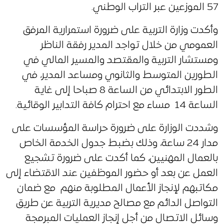
57 الموزعين عبر التراب الوطني.
وأكدت وزارة التربية على ضرورة استمرارية المرفق
العمومي من خلال تواجد المدير رفقة الناظر
ومستشار التربية والمقتصد والمسير المالي في
الطورين المتوسط والثانوي ومساعد المدير، في
الطور الابتدائي من الساعة 8 صباحا إلى غاية
الساعة 14 مساء مع احترام كافة التدابير الوقائية.
وشددت الوزارة على ضرورة حراسة المؤسسات على
مدار 24 ساعة، وذلك بضبط جدول الخدمة الخاص
بالعمال المهنيين، كما أكدت على ضرورة تشجيع
العمل عن بعد أو حضور الموظفين عند الاقتضاء إلى
مكاتبهم لإنجاز الأعمال المطلوبة منهم مع ضمان
التواصل الدائم مع مصالح مديرية التربية عن طريق
وسائل الاتصال من أجل إنجاز العمليات المبرمجة