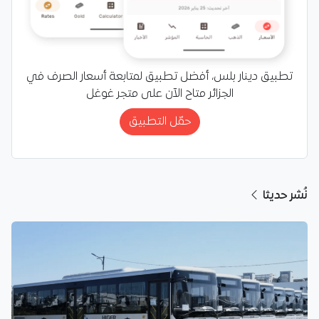
تطبيق دينار بلس، أفضل تطبيق لمتابعة أسعار الصرف في
الجزائر متاح الآن على متجر غوغل
حمّل التطبيق
نُشر حديثا