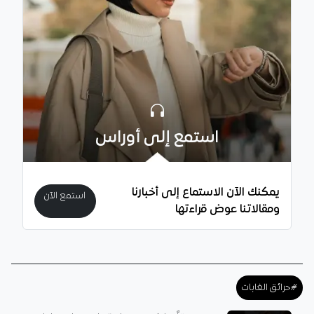
استمع إلى أوراس
يمكنك الآن الاستماع إلى أخبارنا
استمع الآن
ومقالاتنا عوض قراءتها
#حرائق الغابات