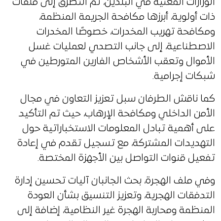
الوزارات المعنية في البلدين، تم التطرق إلى ملفات
ذات أولوية، أبرزها مكافحة الجريمة المنظمة،
ومكافحة تهريب المخدرات، خصوصًا المخدرات
الاصطناعية، إلى جانب التصدي لعمليات غسل
الأموال وتعقب الأشخاص الفارين المتورطين في
شبكات إجرامية.
كما ناقش الطرفان سبل تعزيز التعاون في مجال
الأمن الداخلي ومكافحة الإرهاب، حيث تم التأكيد
على أهمية تبادل المعلومات الاستخباراتية حول
التهديدات المشتركة، مع تسجيل تقدم في إعادة
تفعيل قنوات التواصل بين الأجهزة المختصة.
وفي ملف الهجرة، بحث الجانبان آليات تحسين إدارة
التدفقات الهجرية، وتعزيز التنسيق بشأن العودة
المنظمة ومحاربة الهجرة غير النظامية، إضافة إلى