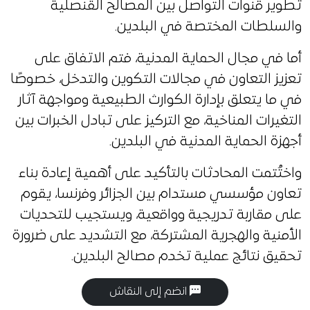
تطوير قنوات التواصل بين المصالح القنصلية
والسلطات المختصة في البلدين.
أما في مجال الحماية المدنية، فتم الاتفاق على
تعزيز التعاون في مجالات التكوين والتدخل، خصوصًا
في ما يتعلق بإدارة الكوارث الطبيعية ومواجهة آثار
التغيرات المناخية، مع التركيز على تبادل الخبرات بين
أجهزة الحماية المدنية في البلدين.
واختُتمت المحادثات بالتأكيد على أهمية إعادة بناء
تعاون مؤسسي مستدام بين الجزائر وفرنسا، يقوم
على مقاربة تدريجية وواقعية، ويستجيب للتحديات
الأمنية والهجرية المشتركة، مع التشديد على ضرورة
تحقيق نتائج عملية تخدم مصالح البلدين.
انضم إلى النقاش