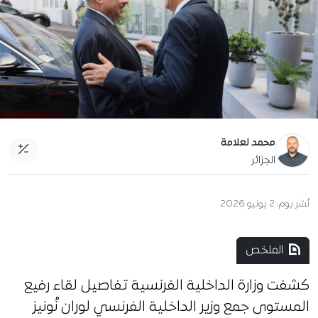
محمد لعلامة
الجزائر
نُشر يوم:
2 يونيو 2026
الملخص
كشفت وزارة الداخلية الفرنسية تفاصيل لقاء رفيع
المستوى جمع وزير الداخلية الفرنسي لوران نُونيز