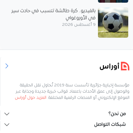
بالفيديو.. كرة طائشة تتسبب في حادث سير
في الأوروغواي
9 أغسطس 2026
مؤسسة إخبارية جزائرية تأسست سنة 2019 تُحاول نقل الحقيقة
والوصول إلى عمق الأحداث باعتماد قوالب خبرية جديدة وجذابة عبر
الموقع الإلكتروني أو المنصات الرقمية المختلفة.
المزيد حول أوراس
من نحن؟
شبكات التواصل