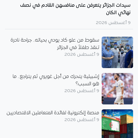
سيدات الجزائر يتعرفن على منافسهن القادم في نصف
نهائي الكان
9 أغسطس 2026
سقوط من علو كاد يودي بحياته.. جراحة نادرة
تنقذ طفلاً في الجزائر
9 أغسطس 2026
إشبيلية يتحرك من أجل غويري ثم يتراجع.. ما
هو السبب؟
9 أغسطس 2026
منصة إلكترونية لفائدة المتعاملين الاقتصاديين
9 أغسطس 2026