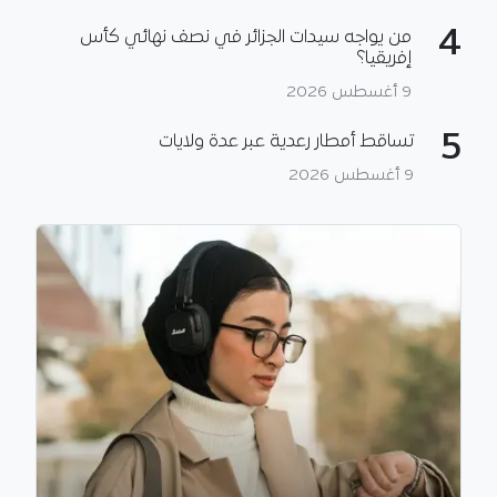
4
من يواجه سيدات الجزائر في نصف نهائي كأس
إفريقيا؟
9 أغسطس 2026
5
تساقط أمطار رعدية عبر عدة ولايات
9 أغسطس 2026