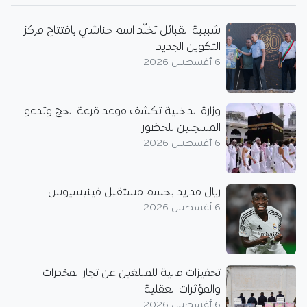
شبيبة القبائل تخلّد اسم حناشي بافتتاح مركز
التكوين الجديد
6 أغسطس 2026
وزارة الداخلية تكشف موعد قرعة الحج وتدعو
المسجلين للحضور
6 أغسطس 2026
ريال مدريد يحسم مستقبل فينيسيوس
6 أغسطس 2026
تحفيزات مالية للمبلغين عن تجار المخدرات
والمؤثرات العقلية
6 أغسطس 2026