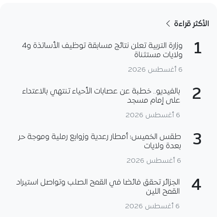
الأكثر قراءة
1
وزارة التربية تعلن نتائج مسابقة توظيف الأساتذة و4
ولايات مستثناة
6 أغسطس 2026
2
بالفيديو.. خطبة عن عصابات الأحياء تنتهي بالاعتداء
على إمام مسجد
6 أغسطس 2026
3
طقس الخميس: أمطار رعدية وزوابع رملية وموجة حر
بعدة ولايات
6 أغسطس 2026
4
الجزائر تحقق فائضا في القمح الصلب وتواصل استيراد
القمح اللين
6 أغسطس 2026