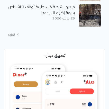
فيديو.. شرطة قسنطينة توقف 3 أشخاص
بتهمة إضرام النار عمدا
29 يوليو 2026
المزيد
تطبيق دينار+