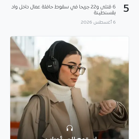
5
6 قتلى و22 جريحا في سقوط حافلة عمال داخل واد
بقسنطينة
6 أغسطس 2026