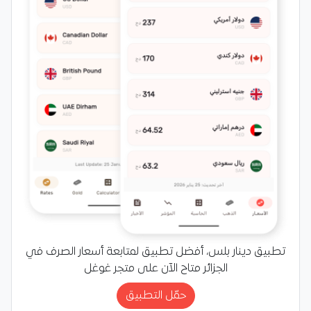
تطبيق دينار بلس، أفضل تطبيق لمتابعة أسعار الصرف في
الجزائر متاح الآن على متجر غوغل
حمّل التطبيق