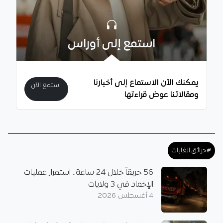
استمع إلى أوراس
يمكنك الآن الاستماع إلى أخبارنا
استمع الآن
ومقالاتنا عوض قراءتها
#حرائق الغابات
56 حريقاً خلال 24 ساعة.. استمرار عمليات
الإخماد في 3 ولايات
4 أغسطس 2026