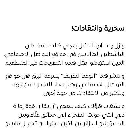
سخرية وانتقادات!
ونزل وعد أبو الفضل بعجي كالصاعقة على
الناشطين الجزائريين في مواقع التواصل الاجتماعي،
الذين استهجنوا مثل هذه التصريحات غير المنطقية.
وانتشر هذا “الوعد الطريف” بسرعة البرق في مواقع
التواصل الاجتماعي، وصار محلا للسخرية من جهة
ولكثير من الانتقادات من جهة أخرى.
واستغرب هؤلاء كيف ببعجي أن يقارن قوة إمارة
دبي التي حولت الصحراء إلى حدائق غنّاء وبين
المسؤولين الجزائريين الذين عجزوا عن تحويل ملايين