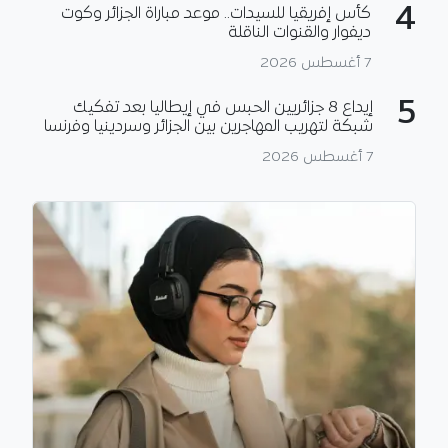
4
كأس إفريقيا للسيدات.. موعد مباراة الجزائر وكوت
ديفوار والقنوات الناقلة
7 أغسطس 2026
5
إيداع 8 جزائريين الحبس في إيطاليا بعد تفكيك
شبكة لتهريب المهاجرين بين الجزائر وسردينيا وفرنسا
7 أغسطس 2026