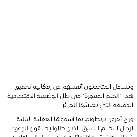
وتساءل المتحدثون أنفسهم عن إمكانية تحقيق
هذا “الحلم المعجزة” في ظل الوضعية الاقتصادية
الدقيقة التي تعيشها الجزائر.
وراح آخرون يربطونها بما أسموها العقلية البالية
لرجال النظام السابق، الذين ظلوا يطلقون الوعود