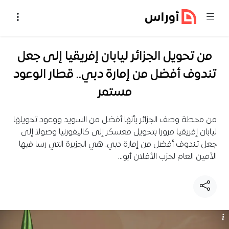
خطي إلى المحتوى
من تحويل الجزائر ليابان إفريقيا إلى جعل
تندوف أفضل من إمارة دبي.. قطار الوعود
مستمر
من محطة وصف الجزائر بأنها أفضل من السويد ووعود تحويلها
ليابان إفريقيا مرورا بتحويل معسكر إلى كاليفورنيا وصولا إلى
جعل تندوف أفضل من إمارة دبي. هي الجزيرة التي رسا فيها
الأمين العام لحزب الأفلان أبو…