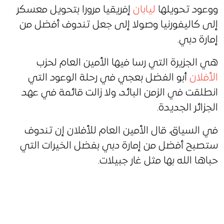
ووعود تحويلها
ليابان
إفريقيا مرورا بتحويل معسكر
إلى كاليفورنيا وصولا إلى جعل تندوف أفضل من
إمارة دبي.
هي الجزيرة التي رسا فيها الأمين العام لحزب
الأفلان
أبو الفضل بعجي في رحلة الوعود التي
انطلقت في الزمن البائد، ولا زالت قائمة في عهد
الجزائر الجديدة.
في السياق، قال الأمين العام للأفلان إن تندوف
ستصبح أفضل من إمارة دبي بفضل الخيرات التي
حباها الله بها مثل غار جبيلات.