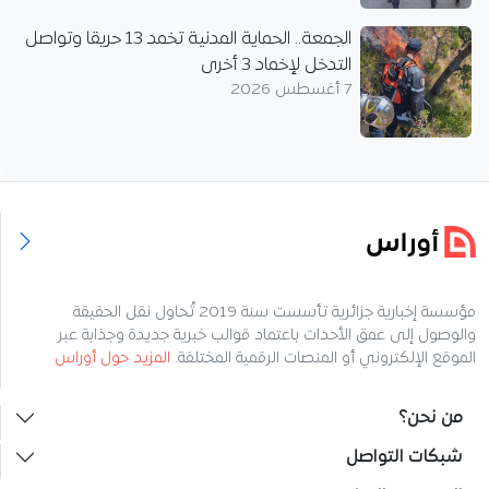
الجمعة.. الحماية المدنية تخمد 13 حريقا وتواصل
التدخل لإخماد 3 أخرى
7 أغسطس 2026
مؤسسة إخبارية جزائرية تأسست سنة 2019 تُحاول نقل الحقيقة
والوصول إلى عمق الأحداث باعتماد قوالب خبرية جديدة وجذابة عبر
الموقع الإلكتروني أو المنصات الرقمية المختلفة.
المزيد حول أوراس
من نحن؟
شبكات التواصل