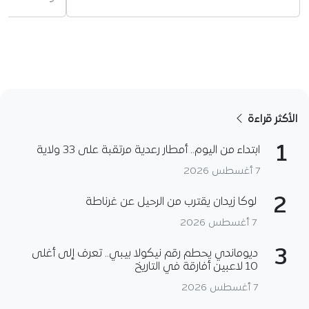
الأكثر قراءة
1
ابتداء من اليوم.. أمطار رعدية مرتقبة على 33 ولاية
7 أغسطس 2026
2
لوكا زيدان يقترب من الرحيل عن غرناطة
7 أغسطس 2026
3
ديوماندي يحطم رقم نيكولا بيبي.. تعرف إلى أغلى
10 لاعبين أفارقة في التاريخ
7 أغسطس 2026