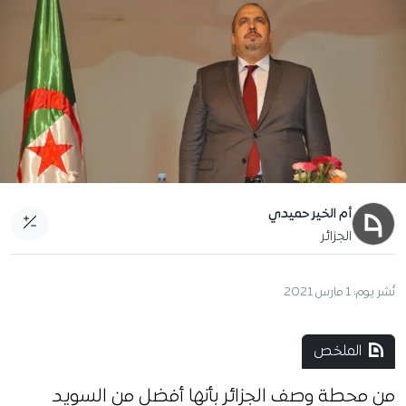
أم الخير حميدي
الجزائر
نُشر يوم:
1 مارس 2021
الملخص
من محطة وصف الجزائر بأنها أفضل من السويد