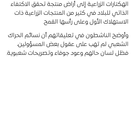
الهكتارات الزراعية إلى أراض منتجة تحقق الاكتفاء
الذاتي للبلاد في كثير من المنتجات الزراعية ذات
الاستهلاك الأول وعلى رأسها القمح.
وأوضح الناشطون في تعليقاتهم أن نسائم الحراك
الشعبي لم تهب على عقول بعض المسؤولين،
فظل لسان حالهم وعود جوفاء وتصريحات شعبوية.