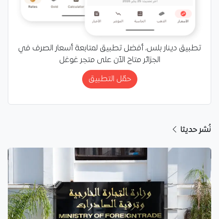
تطبيق دينار بلس، أفضل تطبيق لمتابعة أسعار الصرف في
الجزائر متاح الآن على متجر غوغل
حمّل التطبيق
نُشر حديثا