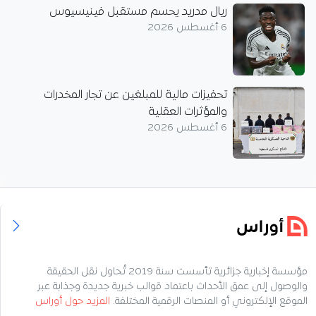
ريال مدريد يحسم مستقبل فينيسيوس
6 أغسطس 2026
تحفيزات مالية للمبلغين عن تجار المخدرات
والمؤثرات العقلية
6 أغسطس 2026
مؤسسة إخبارية جزائرية تأسست سنة 2019 تُحاول نقل الحقيقة
والوصول إلى عمق الأحداث باعتماد قوالب خبرية جديدة وجذابة عبر
الموقع الإلكتروني أو المنصات الرقمية المختلفة.
المزيد حول أوراس