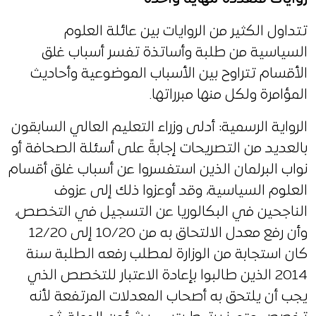
تتداول الكثير من الروايات بين عائلة العلوم
السياسية من طلبة وأساتذة تفسر أسباب غلق
الأقسام تتراوح بين الأسباب الموضوعية وأحاديث
المؤامرة ولكل منها مبرراتها.
الرواية الرسمية: أدلى وزراء التعليم العالي السابقون
بالعديد من التصريحات إجابةً على أسئلة الصحافة أو
نواب البرلمان الذين استفسروا عن أسباب غلق أقسام
العلوم السياسية، وقد أوعزوا ذلك إلى عزوف
الناجحين في البكالوريا عن التسجيل في التخصص،
وأن رفع معدل الالتحاق به من 10/20 إلى 12/20
كان استجابة من الوزارة لمطلب رفعه الطلبة سنة
2014 الذين طالبوا بإعادة الاعتبار للتخصص الذي
يجب أن يلتحق به أصحاب المعدلات المرتفعة لأنه