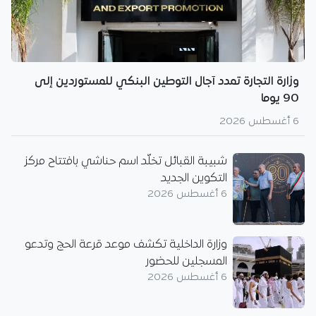
وزارة التجارة تمدد آجال التوطين البنكي للمستوردين إلى
90 يوما
6 أغسطس 2026
شبيبة القبائل تخلّد اسم حناشي بافتتاح مركز
التكوين الجديد
6 أغسطس 2026
وزارة الداخلية تكشف موعد قرعة الحج وتدعو
المسجلين للحضور
6 أغسطس 2026