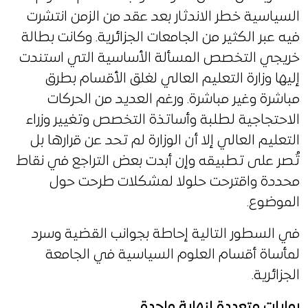
السياسية خطر الاندثار بعد عقد من الزمن انتشرت
فيه عبر الكثير من الجامعات الجزائرية. وكانت بطالة
خريجي التخصص المسألة الأساسية التي استندت
إليها وزارة التعليم العالي لغلق الأقسام بطرق
مباشرة وغير مباشرة. ورغم العديد من الحركات
الاحتجاجية لطلبة وأساتذة التخصص وتغيير وزراء
التعليم العالي إلا أن الوزارة لم تحد عن قرارها بل
تُصر على تطبيقه وإن أبدت بعض التراجع في نقاط
محددة واقترحت حلولا لمشكلات طرحت حول
الموضوع.
في السطور التالية إحاطة بجوانب القضية وسرد
لمأساة أقسام العلوم السياسية في الجامعة
الجزائرية.
روايات متعددة لنهاية واحدة