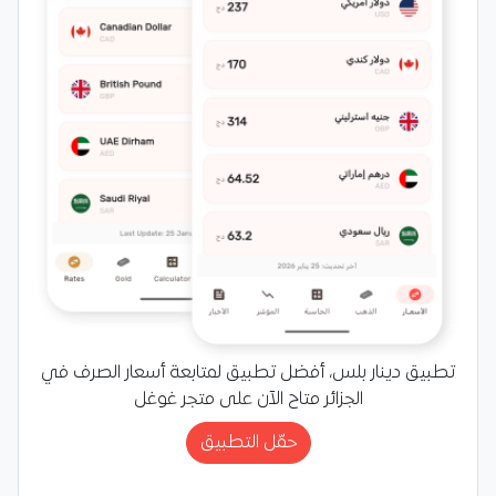
تطبيق دينار بلس، أفضل تطبيق لمتابعة أسعار الصرف في
الجزائر متاح الآن على متجر غوغل
حمّل التطبيق