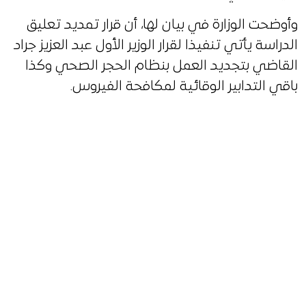
وأوضحت الوزارة في بيان لها، أن قرار تمديد تعليق
الدراسة يأتي تنفيذا لقرار الوزير الأول عبد العزيز جراد
القاضي بتجديد العمل بنظام الحجر الصحي وكذا
باقي التدابير الوقائية لمكافحة الفيروس.