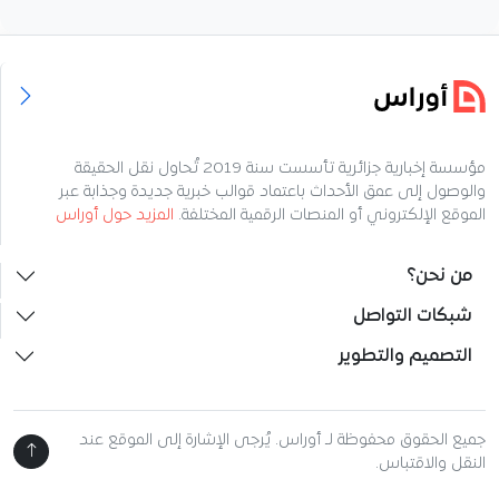
مؤسسة إخبارية جزائرية تأسست سنة 2019 تُحاول نقل الحقيقة
والوصول إلى عمق الأحداث باعتماد قوالب خبرية جديدة وجذابة عبر
الموقع الإلكتروني أو المنصات الرقمية المختلفة.
المزيد حول أوراس
من نحن؟
شبكات التواصل
التصميم والتطوير
جميع الحقوق محفوظة لـ أوراس. يُرجى الإشارة إلى الموقع عند
النقل والاقتباس.