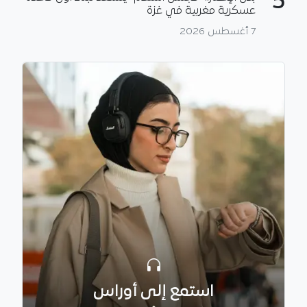
5
عسكرية مغربية في غزة
7 أغسطس 2026
استمع إلى أوراس