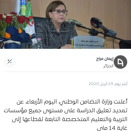
إيمان مراح
الجزائر
نُشر يوم:
29 أبريل 2020
أعلنت وزارة التضامن الوطني، اليوم الأربعاء، عن
تمديد تعليق الدراسة على مستوى جميع مؤسسات
التربية والتعليم المتخصصة التابعة لقطاعها إلى
غاية 14 ماي.