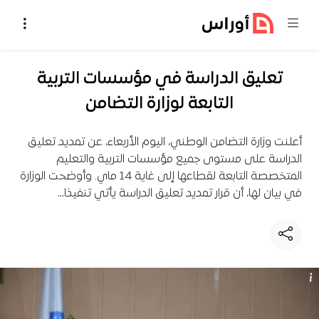
خطي إلى المحتوى
تعليق الدراسة في مؤسسات التربية
التابعة لوزارة التضامن
أعلنت وزارة التضامن الوطني، اليوم الأربعاء، عن تمديد تعليق
الدراسة على مستوى جميع مؤسسات التربية والتعليم
المتخصصة التابعة لقطاعها إلى غاية 14 ماي. وأوضحت الوزارة
في بيان لها، أن قرار تمديد تعليق الدراسة يأتي تنفيذا…