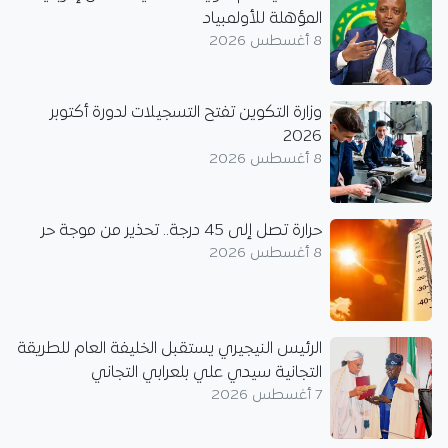
المؤهلة للأولمبياد
8 أغسطس 2026
وزارة التكوين تفتح التسجيلات لدورة أكتوبر
2026
8 أغسطس 2026
حرارة تصل إلى 45 درجة.. تحذير من موجة حر
8 أغسطس 2026
الرئيس النيجيري يستقبل الخليفة العام للطريقة
التجانية سيدي علي بلعرابي التجاني
7 أغسطس 2026