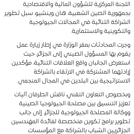
اللجنة المركزية للشؤون المالية والاقتصادية
بجمهورية الصين الشعبية، هان وينشيو، سبل تطوير
الشراكة الثنائية في المجالات الجيولوجية
والتكوينية والاستثمارية.
وجرت المحادثات بمقر الوزارة في إطار زيارة عمل
يقوم بها المسؤول الصيني إلى الجزائر، حيث
استعرض الجانبان واقع العلاقات الثنائية، مؤكدين
إرادتهما المشتركة في الارتقاء بالشراكة
الاستراتيجية بين البلدين في المجال المنجمي.
وبخصوص التعاون التقني، ناقش الطرفان آليات
تعزيز التنسيق بين مصلحة الجيولوجيا الصينية
ووكالة المصلحة الجيولوجية للجزائر، إلى جانب
تطوير برامج تكوين متخصصة لفائدة المهندسين
الجزائريين الشباب بالشراكة مع المؤسسات