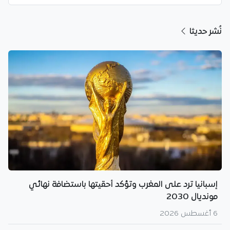
نُشر حديثا
إسبانيا ترد على المغرب وتؤكد أحقيتها باستضافة نهائي
مونديال 2030
6 أغسطس 2026