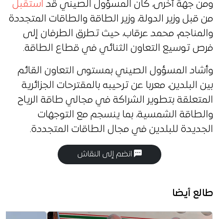
ومن جهة أخرى، كان المسؤول الصيني قد
استقبل
من قبل وزير الدولة، وزير الطاقة والطاقات المتجددة
والمناجم، محمد عرقاب، حيث تطرق الطرفان إلى
فرص توسيع التعاون الثنائي في قطاع الطاقة.
وأشاد المسؤول الصيني بمستوى التعاون القائم
بين البلدين، معربا عن ترحيبه بالمقترحات الجزائرية
المتعلقة بتطوير الشراكة في مجالي طاقة الرياح
والطاقة الشمسية، بما ينسجم مع التوجهات
الجديدة للبلدين في مجال الطاقات المتجددة.
انضم إلى النقاش
طالع أيضا