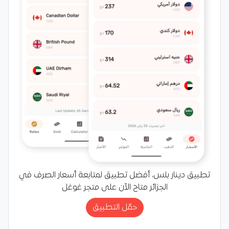
تطبيق دينار بلس، أفضل تطبيق لمتابعة أسعار الصرف في
الجزائر متاح الآن على متجر غوغل
حمّل التطبيق