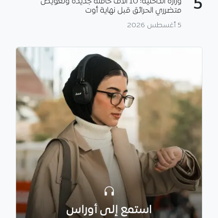
5
وزارة الداخلية: 10 آلاف حافلة جديدة وتعويض
متضرري الحرائق قبل نهاية أوت
5 أغسطس 2026
استمع إلى أوراس