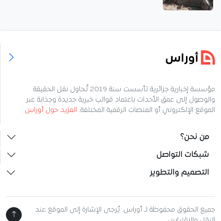
مؤسسة إخبارية جزائرية تأسست سنة 2019 تُحاول نقل الحقيقة
والوصول إلى عمق الأحداث باعتماد قوالب خبرية جديدة وجذابة عبر
الموقع الإلكتروني أو المنصات الرقمية المختلفة.
المزيد حول أوراس
من نحن؟
شبكات التواصل
التصميم والتطوير
جميع الحقوق محفوظة لـ أوراس. يُرجى الإشارة إلى الموقع عند
النقل والاقتباس.