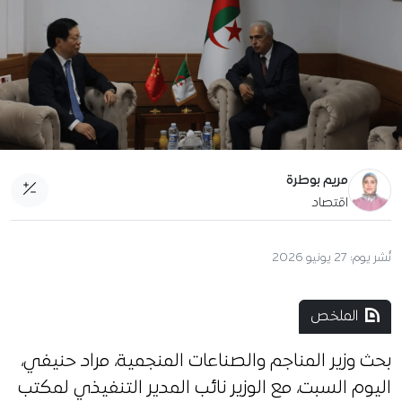
مريم بوطرة
اقتصاد
نُشر يوم:
27 يونيو 2026
الملخص
بحث وزير المناجم والصناعات المنجمية، مراد حنيفي،
اليوم السبت، مع الوزير نائب المدير التنفيذي لمكتب