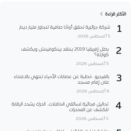
الأكثر قراءة
1
شركة جزائرية تحقق أرباحًا صافية تتجاوز مليار دينار
5 أغسطس 2026
2
بطل إفريقيا 2019 ينتقد بيتكوفيتش ويكشف
كوارثه؟
5 أغسطس 2026
3
بالفيديو.. خطبة عن عصابات الأحياء تنتهي بالاعتداء
على إمام مسجد
6 أغسطس 2026
4
تحاليل فجائية لسائقي الحافلات.. الدرك يشدد الرقابة
للكشف عن المخدرات
5 أغسطس 2026