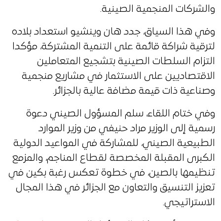
والشركات المنجمية الصينية.
وفي هذا السياق، جدد هان وينشيو استعداد بلاده
لترقية شراكة قائمة على التنمية المشتركة، مؤكدا
التزام السلطات الصينية بتشجيع المتعاملين
الاقتصاديين على الاستثمار في مشاريع منجمية
وصناعية ذات قيمة مضافة عالية بالجزائر.
وفي ختام اللقاء، سلم المسؤول الصيني دعوة
رسمية إلى الوزير مراد حنيفي من وزير الموارد
الطبيعية الصيني، للمشاركة في المواعيد الدولية
الكبرى المقبلة المخصصة لقطاع المناجم، والمزمع
تنظيمها بالصين، في خطوة تعكس رغبة بكين في
تعزيز التنسيق والتعاون مع الجزائر في هذا المجال
الاستراتيجي.