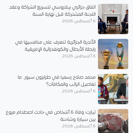
اتفاق جزائري بيلاروسي لتسريع الشراكة وعقد
اللجنة المشتركة قبل نهاية السنة
6 أغسطس 2026
الأندية الجزائرية تتعرف على منافسيها في
رابطة الأبطال والكونفدرالية الإفريقية
6 أغسطس 2026
محمد صلاح رسميا في طرابزون سبور.. ما
تفاصيل الراتب والمكافآت؟
6 أغسطس 2026
تيارت: وفاة 6 أشخاص في حادث اصطدام مروع
بين سيارة وشاحنة
6 أغسطس 2026