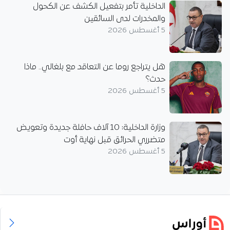
الداخلية تأمر بتفعيل الكشف عن الكحول
والمخدرات لدى السائقين
5 أغسطس 2026
هل يتراجع روما عن التعاقد مع بلغالي.. ماذا
حدث؟
5 أغسطس 2026
وزارة الداخلية: 10 آلاف حافلة جديدة وتعويض
متضرري الحرائق قبل نهاية أوت
5 أغسطس 2026