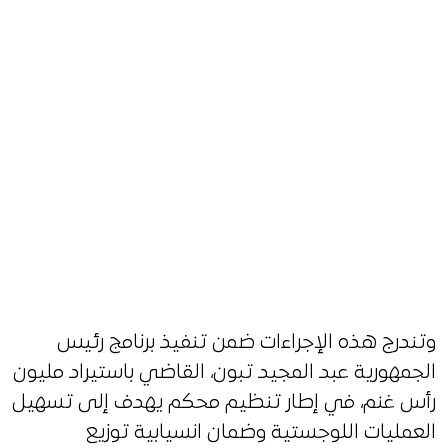
وتندرج هذه الإجراءات ضمن تنفيذ برنامج رئيس
الجمهورية عبد المجيد تبون، القاضي باستيراد مليون
رأس غنم، في إطار تنظيم محكم يهدف إلى تسهيل
العمليات اللوجستية وضمان انسيابية توزيع