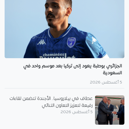
الجزائري بوطبة يعود إلى تركيا بعد موسم واحد في
السعودية
5 أغسطس 2026
عطاف في بيلاروسيا.. الأجندة تتضمن لقاءات
رفيعة لتعزيز التعاون الثنائي
5 أغسطس 2026