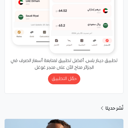
تطبيق دينار بلس، أفضل تطبيق لمتابعة أسعار الصرف في
الجزائر متاح الآن على متجر غوغل
حمّل التطبيق
نُشر حديثا