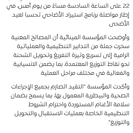
22 على الساعة السادسة مساءً من يوم أمس، في
إطار مواصلة برنامج استيراد الأضاحي تحسبا لعيد
الأضحى.
وأوضحت المؤسسة المينائية أن المصالح المعنية
سخرت جملة من التدابير التنظيمية والعملياتية
الرامية إلى تسريع وتيرة التفريغ وتحويل الشحنة
نحو نقاط التوزيع المعتمدة، بما يضمن الانسيابية
والفعالية في مختلف مراحل العملية.
وأكدت المؤسسة “التقيد الصارم بجميع الإجراءات
الصحية والبيطرية المعمول بها، بما يسمح بضمان
سلامة الأغنام المستوردة واحترام الشروط
التنظيمية الخاصة بعمليات الاستقبال والتحويل
والتوزيع”.