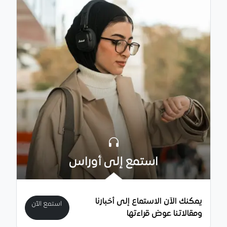
استمع إلى أوراس
يمكنك الآن الاستماع إلى أخبارنا
استمع الآن
ومقالاتنا عوض قراءتها