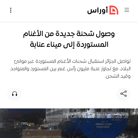
خطي إلى المحتوى
وصول شحنة جديدة من الأغنام
المستوردة إلى ميناء عنابة
تواصل الجزائر استقبال شحنات الأغنام المستوردة عبر موانئ
البلاد، مع تجاوز عتبة مليون رأس غنم بين المستورد والمتواجد
وقيد الشحن.
وصول شحنات جديدة من الأغنام المستوردة