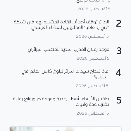
وزارة المالية توضح
5 أغسطس 2026
2
الجزائر توقف أحد أبرز القادة المشتبه بهم في شبكة
“دي زد مافيا” المطلوبين للقضاء الفرنسي
5 أغسطس 2026
3
موعد إعلان المدرب الجديد للمنتخب الجزائري
5 أغسطس 2026
4
ماذا تحتاج سيدات الجزائر لبلوغ كأس العالم في
البرازيل؟
5 أغسطس 2026
5
طقس الأربعاء.. أمطار رعدية وموجة حر وزوابع رملية
تضرب عدة ولايات
5 أغسطس 2026