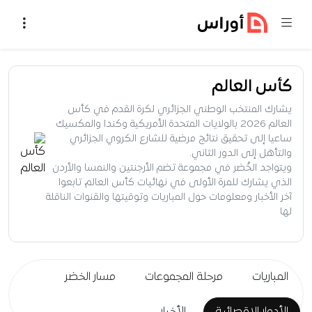
خطي إلى المحتوى
كأس العالم
يشارك المنتخب الوطني الجزائري لكرة القدم في كأس
العالم 2026 بالولايات المتحدة الأمريكية وكندا والمكسيك
ساعيا إلى تحقيق نتائج مرضية للشارع الكروي الجزائري
والتأهل إلى الدور الثاني.
ويتواجد الخُضر في مجموعة تضم الأرجنتين والنمسا والأردن
الذي يشارك للمرة الأولى في نهائيات كأس العالم، تابعوا
آخر الأخبار ومعلومات حول المباريات وتوقيتها والقنوات الناقلة
لها
المباريات
مرحلة المجموعات
مسار الخضر