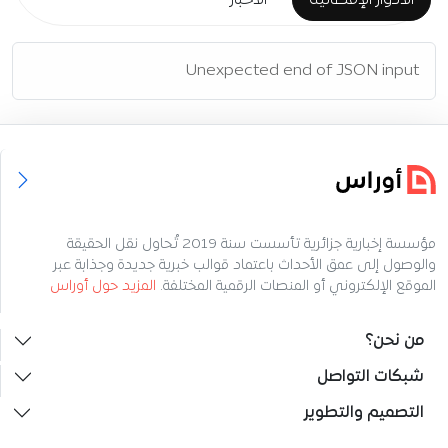
الأدوار الإقصائية
الأخبار
Unexpected end of JSON input
مؤسسة إخبارية جزائرية تأسست سنة 2019 تُحاول نقل الحقيقة
والوصول إلى عمق الأحداث باعتماد قوالب خبرية جديدة وجذابة عبر
الموقع الإلكتروني أو المنصات الرقمية المختلفة.
المزيد حول أوراس
من نحن؟
شبكات التواصل
التصميم والتطوير