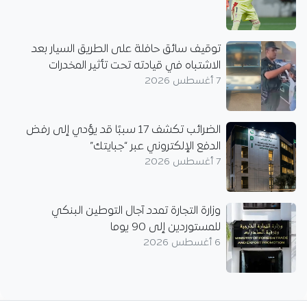
توقيف سائق حافلة على الطريق السيار بعد
الاشتباه في قيادته تحت تأثير المخدرات
7 أغسطس 2026
الضرائب تكشف 17 سببًا قد يؤدي إلى رفض
الدفع الإلكتروني عبر “جبايتك”
7 أغسطس 2026
وزارة التجارة تمدد آجال التوطين البنكي
للمستوردين إلى 90 يوما
6 أغسطس 2026