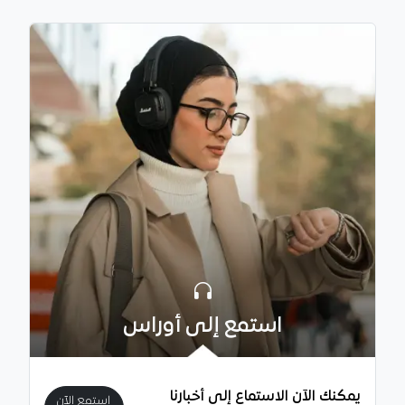
استمع إلى أوراس
يمكنك الآن الاستماع إلى أخبارنا
استمع الآن