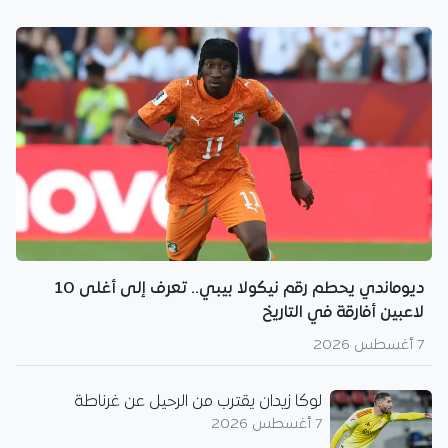
ديوماندي يحطم رقم نيكولا بيبي.. تعرف إلى أغلى 10
لاعبين أفارقة في التاريخ
7 أغسطس 2026
لوكا زيدان يقترب من الرحيل عن غرناطة
7 أغسطس 2026