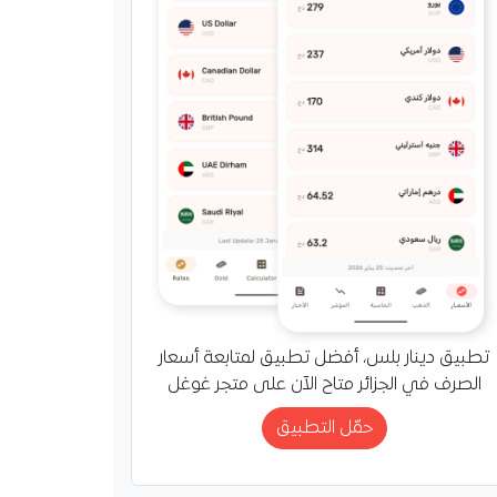
تطبيق دينار بلس، أفضل تطبيق لمتابعة أسعار
الصرف في الجزائر متاح الآن على متجر غوغل
حمّل التطبيق