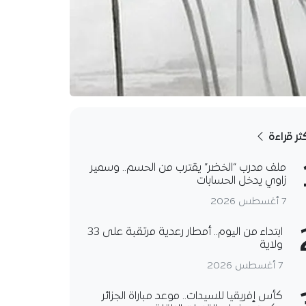
كثر قراءة
ملف مدرب “الخضر” يقترب من الحسم.. وسمير
زاوي يدخل الحسابات
7 أغسطس 2026
ابتداء من اليوم.. أمطار رعدية مرتقبة على 33
ولاية
7 أغسطس 2026
كأس إفريقيا للسيدات.. موعد مباراة الجزائر