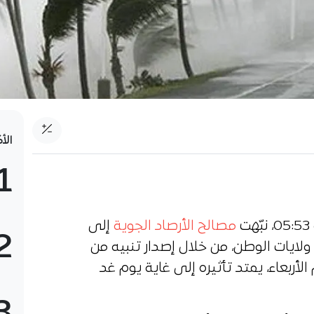
الأ
1
مصالح الأرصاد الجوية
إلى
2
ولايات الوطن، من خلال إصدار تنبيه من
لأربعاء، يمتد تأثيره إلى غاية يوم غد