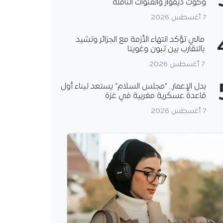
وكوت ديفوار والقنوات الناقلة
7 أغسطس 2026
مالي تؤكد انتهاء الأزمة مع الجزائر وتشيد
بالتقارب بين تبون وغويتا
7 أغسطس 2026
بدل الإعمار.. “مجلس السلام” يستعد لبناء أول
قاعدة عسكرية مغربية في غزة
7 أغسطس 2026