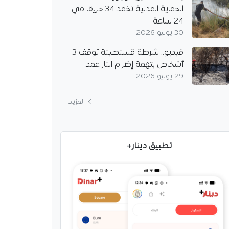
الحماية المدنية تخمد 34 حريقا في
24 ساعة
30 يوليو 2026
فيديو.. شرطة قسنطينة توقف 3
أشخاص بتهمة إضرام النار عمدا
29 يوليو 2026
المزيد
تطبيق دينار+