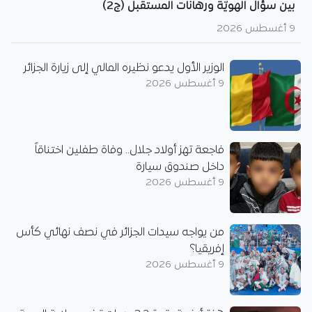
بين سؤال الهويّة ورهانات المستقبل (ج2)
9 أغسطس 2026
الوزير الأول يدعو نظيره المالي إلى زيارة الجزائر
9 أغسطس 2026
فاجعة تهز أولاد جلال.. وفاة طفلين اختناقاً
داخل صندوق سيارة
9 أغسطس 2026
من يواجه سيدات الجزائر في نصف نهائي كأس
إفريقيا؟
9 أغسطس 2026