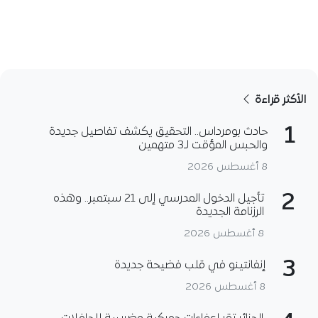
الأكثر قراءة
1
حادث بومرداس.. التحقيق يكشف تفاصيل جديدة
والحبس المؤقت لـ3 متهمين
8 أغسطس 2026
2
تأجيل الدخول المدرسي إلى 21 سبتمبر.. وهذه
الرزنامة الجديدة
8 أغسطس 2026
3
إنفانتينو في قلب فضيحة جديدة
8 أغسطس 2026