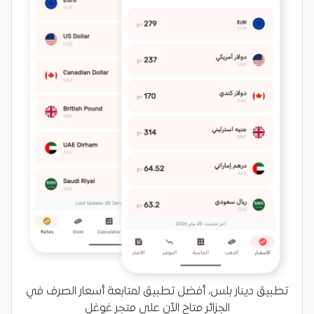
تطبيق دينار بلس، أفضل تطبيق لمتابعة أسعار الصرف في
الجزائر متاح الآن على متجر غوغل