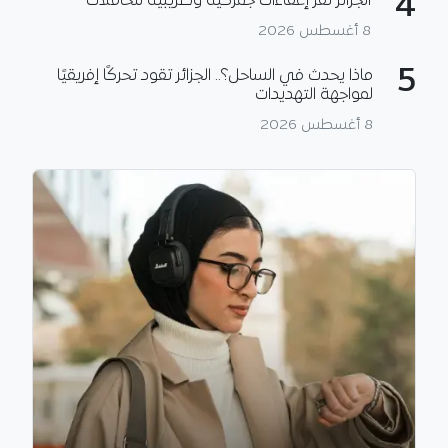
4
الجزائر تقر إعفاءات جمركية وضريبية للحافلات
8 أغسطس 2026
5
ماذا يحدث في الساحل؟.. الجزائر تقود تحركًا إفريقيًا
لمواجهة التهديدات
8 أغسطس 2026