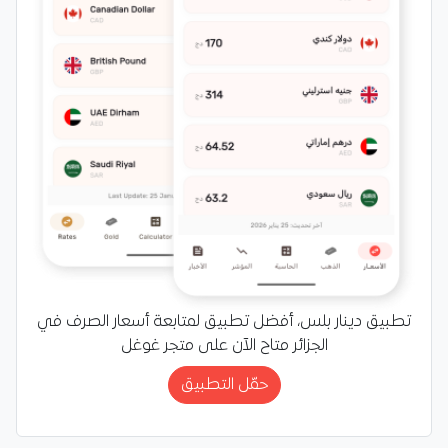
تطبيق دينار بلس، أفضل تطبيق لمتابعة أسعار الصرف في
الجزائر متاح الآن على متجر غوغل
حمّل التطبيق