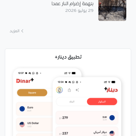
بتهمة إضرام النار عمدا
29 يوليو 2026
المزيد
تطبيق دينار+