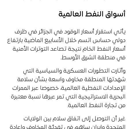
أسواق النفط العالمية
يأتي استقرار أسعار الوقود في الجزائر في ظرف
دولي حساس اتسم خلال الأسابيع الماضية بارتفاع
أسعار النفط الخام نتيجة تصاعد التوترات الأمنية
في منطقة الشرق الأوسط.
وأثارت التطورات العسكرية والسياسية التي
شهدتها المنطقة مخاوف واسعة بشأن سلامة
الإمدادات النفطية العالمية، خصوصا عبر الممرات
البحرية الاستراتيجية التي تمر عبرها نسبة معتبرة
من تجارة النفط العالمية.
غير أن التوصل إلى اتفاق سلام بين الولايات
المتحدة وإيران ساهم في تهدئة المخاوف وإعادة