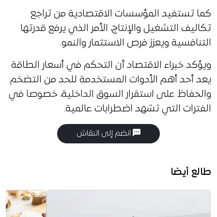
كما تستفيد المؤسسات الاقتصادية من تراجع
تكاليف التشغيل والإنتاج، الأمر الذي يرفع قدرتها
التنافسية ويعزز فرص الاستثمار والنمو.
ويؤكد خبراء الاقتصاد أن التحكم في أسعار الطاقة
يعد أحد أهم الأدوات المستخدمة للحد من التضخم
والحفاظ على استقرار السوق الداخلية، خصوصا في
الفترات التي تشهد اضطرابات عالمية.
انضم إلى النقاش
طالع أيضا