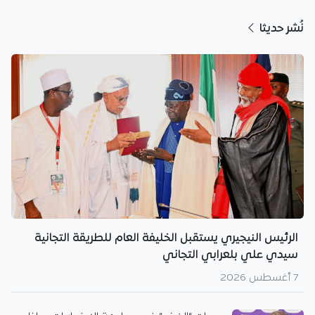
نُشر حديثا
الرئيس النيجيري يستقبل الخليفة العام للطريقة التجانية
سيدي علي بلعرابي التجاني
7 أغسطس 2026