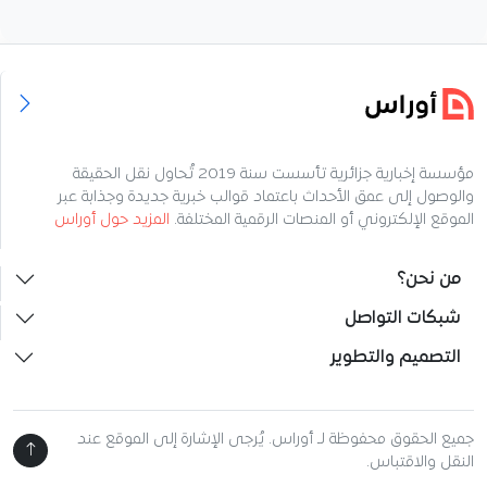
مؤسسة إخبارية جزائرية تأسست سنة 2019 تُحاول نقل الحقيقة
والوصول إلى عمق الأحداث باعتماد قوالب خبرية جديدة وجذابة عبر
الموقع الإلكتروني أو المنصات الرقمية المختلفة.
المزيد حول أوراس
من نحن؟
شبكات التواصل
التصميم والتطوير
جميع الحقوق محفوظة لـ أوراس. يُرجى الإشارة إلى الموقع عند
النقل والاقتباس.