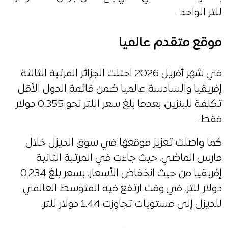
للتر الواحد.
موقع متقدم عالميا
في شهر أفريل 2026 احتلت الجزائر المرتبة الثالثة
إفريقيا والسادسة عالميا ضمن قائمة الدول الأقل
تكلفة للبنزين، بعدما بلغ سعر اللتر نحو 0.355 دولار
فقط.
كما واصلت تعزيز موقعها في سوق الديزل خلال
مارس الماضي، حيث جاءت في المرتبة الثانية
إفريقيا من حيث انخفاض الأسعار، بسعر بلغ 0.234
دولار للتر، في وقت ارتفع فيه المتوسط العالمي
للديزل إلى مستويات تجاوزت 1.44 دولار للتر.