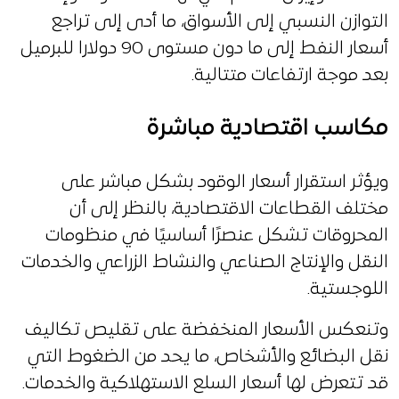
التوازن النسبي إلى الأسواق، ما أدى إلى تراجع
أسعار النفط إلى ما دون مستوى 90 دولارا للبرميل
بعد موجة ارتفاعات متتالية.
مكاسب اقتصادية مباشرة
ويؤثر استقرار أسعار الوقود بشكل مباشر على
مختلف القطاعات الاقتصادية، بالنظر إلى أن
المحروقات تشكل عنصرًا أساسيًا في منظومات
النقل والإنتاج الصناعي والنشاط الزراعي والخدمات
اللوجستية.
وتنعكس الأسعار المنخفضة على تقليص تكاليف
نقل البضائع والأشخاص، ما يحد من الضغوط التي
قد تتعرض لها أسعار السلع الاستهلاكية والخدمات.