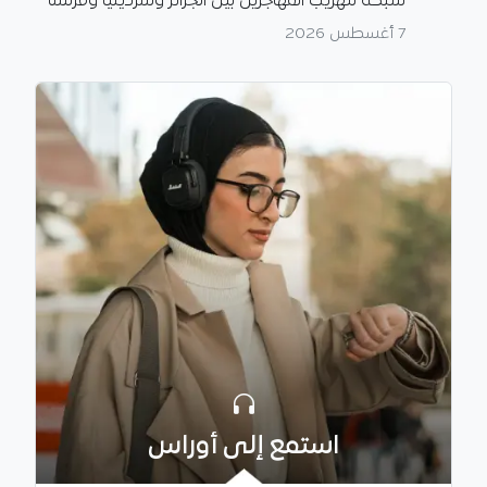
شبكة لتهريب المهاجرين بين الجزائر وسردينيا وفرنسا
7 أغسطس 2026
استمع إلى أوراس