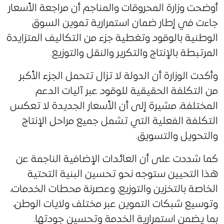
أوضحت وزارة المحروقات والمناجم أن مراجعة الأسعار
جاءت في إطار ضمان استمرارية تموين السوق
الوطنية بالوقود وتغطية جزء من التكاليف المتزايدة
المرتبطة بالإنتاج والتكرير والنقل والتوزيع.
وأكدت الوزارة أن الدولة لا تزال تتحمل الجزء الأكبر
من التكلفة الحقيقية للوقود عبر آليات الدعم
المختلفة، مشيرة إلى أن الأسعار الجديدة لا تعكس
التكلفة الفعلية التي تشمل جميع مراحل الإنتاج
والتحويل والتسويق.
كما شددت على أن العائدات الإضافية الناجمة عن
هذا التحيين ستوجه نحو تحسين البنية التحتية
الخاصة بالتخزين والتوزيع، وعصرنة محطات الخدمات،
وتوسيع شبكات التموين عبر مختلف ولايات الوطن،
بما يضمن استمرارية الخدمة وتحسين جودتها.