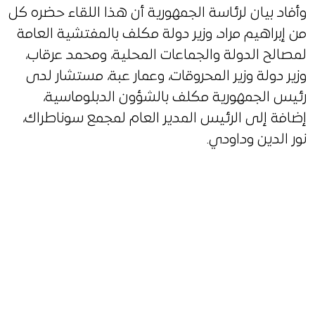
وأفاد بيان لرئاسة الجمهورية أن هذا اللقاء حضره كل
من إبراهيم مراد، وزير دولة مكلف بالمفتشية العامة
لمصالح الدولة والجماعات المحلية، ومحمد عرقاب،
وزير دولة وزير المحروقات، وعمار عبة، مستشار لدى
رئيس الجمهورية مكلف بالشؤون الدبلوماسية،
إضافة إلى الرئيس المدير العام لمجمع سوناطراك،
نور الدين وداودي.