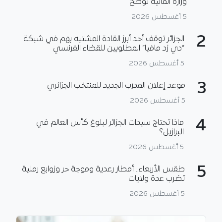
وزارة المالية توضح
5 أغسطس 2026
2
الجزائر توقف أحد أبرز القادة المشتبه بهم في شبكة
“دي زد مافيا” المطلوبين للقضاء الفرنسي
5 أغسطس 2026
3
موعد إعلان المدرب الجديد للمنتخب الجزائري
5 أغسطس 2026
4
ماذا تحتاج سيدات الجزائر لبلوغ كأس العالم في
البرازيل؟
5 أغسطس 2026
5
طقس الأربعاء.. أمطار رعدية وموجة حر وزوابع رملية
تضرب عدة ولايات
5 أغسطس 2026