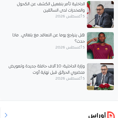
الداخلية تأمر بتفعيل الكشف عن الكحول
والمخدرات لدى السائقين
5 أغسطس 2026
هل يتراجع روما عن التعاقد مع بلغالي.. ماذا
حدث؟
5 أغسطس 2026
وزارة الداخلية: 10 آلاف حافلة جديدة وتعويض
متضرري الحرائق قبل نهاية أوت
5 أغسطس 2026