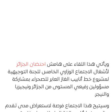
ويأتي هذا اللقاء على هامش
احتضان الجزائر
لأشغال الاجتماع الوزاري الخامس للجنة التوجيهية
لمشروع خط أنابيب الغاز العابر للصحراء، بمشاركة
مسؤولين رفيعي المستوى من الجزائر ونيجيريا
والنيجر.
وسيتيح هذا الاجتماع فرصة لاستعراض مدى تقدم