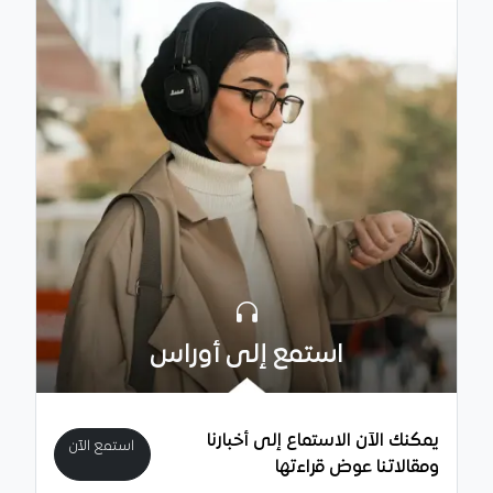
استمع إلى أوراس
يمكنك الآن الاستماع إلى أخبارنا
استمع الآن
ومقالاتنا عوض قراءتها