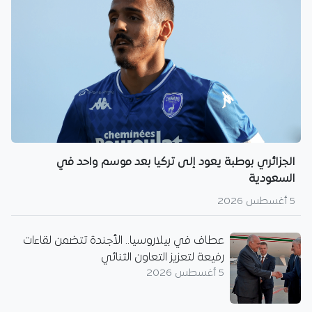
الجزائري بوطبة يعود إلى تركيا بعد موسم واحد في
السعودية
5 أغسطس 2026
عطاف في بيلاروسيا.. الأجندة تتضمن لقاءات
رفيعة لتعزيز التعاون الثنائي
5 أغسطس 2026