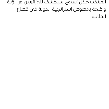
المرتقب خلال أسبوع، سيكشف للجزائريين عن رؤية
واضحة بخصوص إستراتجية الدولة في قطاع
الطاقة.