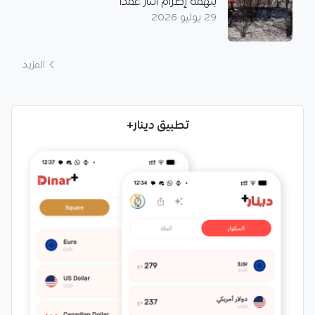
بتهمة إضرام النار عمدا
29 يوليو 2026
المزيد
تطبيق دينار+