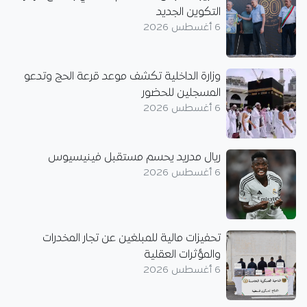
التكوين الجديد
6 أغسطس 2026
وزارة الداخلية تكشف موعد قرعة الحج وتدعو
المسجلين للحضور
6 أغسطس 2026
ريال مدريد يحسم مستقبل فينيسيوس
6 أغسطس 2026
تحفيزات مالية للمبلغين عن تجار المخدرات
والمؤثرات العقلية
6 أغسطس 2026