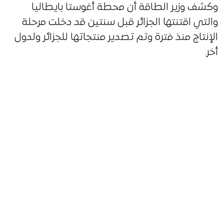
وكشف وزير الطاقة أن محطة أغوستا بايطاليا
والتي اقتنتها الجزائر قبل سنتين قد دخلت مرحلة
الإنتاج منذ فترة وتم تصدير منتجاتها للجزائر ولدول
أخر.