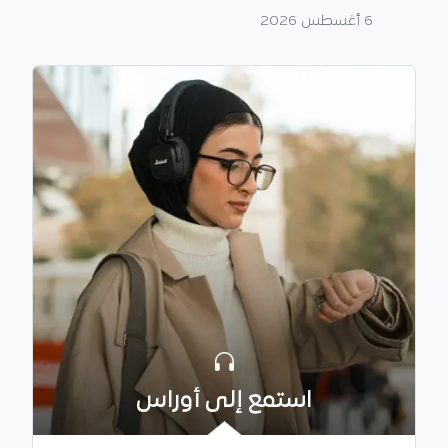
6 أغسطس 2026
استمع إلى أوراس