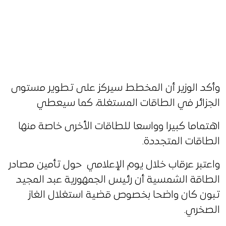
وأكد الوزير أن المخطط سيركز على تطوير مستوى
الجزائر في الطاقات المستغلة، كما سيعطي
اهتماما كبيرا وواسعا للطاقات الأخرى خاصة منها
الطاقات المتجددة.
واعتبر عرقاب خلال يوم الإعلامي حول تأمين مصادر
الطاقة الشمسية أن رئيس الجمهورية عبد المجيد
تبون كان واضحا بخصوص قضية استغلال الغاز
الصخري.