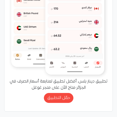
تطبيق دينار بلس، أفضل تطبيق لمتابعة أسعار الصرف في
الجزائر متاح الآن على متجر غوغل
حمّل التطبيق