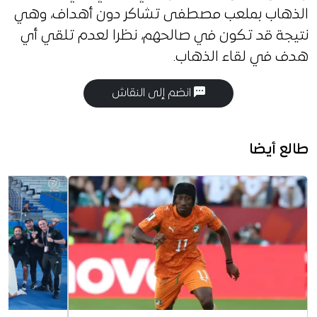
الذهاب بملعب مصطفى تشاكر دون أهداف، وهي
نتيجة قد تكون في صالحهم، نظرا لعدم تلقي أي
هدف في لقاء الذهاب.
انضم إلى النقاش
طالع أيضا