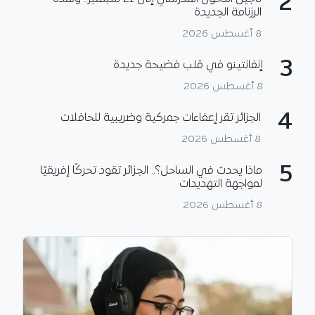
2
الرزنامة الجديدة
8 أغسطس 2026
3
إنفانتينو في قلب فضيحة جديدة
8 أغسطس 2026
4
الجزائر تقر إعفاءات جمركية وضريبية للحافلات
8 أغسطس 2026
5
ماذا يحدث في الساحل؟.. الجزائر تقود تحركًا إفريقيًا
لمواجهة التهديدات
8 أغسطس 2026