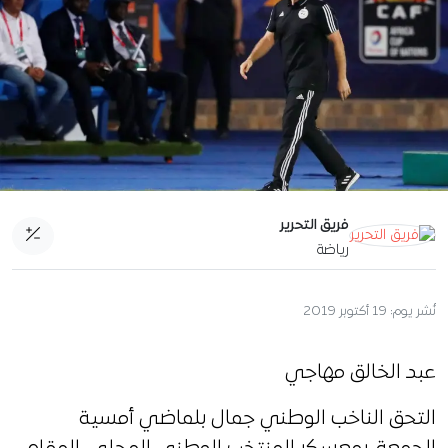
فريق التحرير
رياضة
نُشر يوم:
19 أكتوبر 2019
عبد الخالق مهاجي
التحق الناخب الوطني جمال بلماضي أمسية