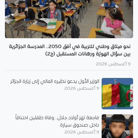
نحو ميثاق وطني للتربية في أفق 2050.. المدرسة الجزائرية
بين سؤال الهويّة ورهانات المستقبل (ج2)
9 أغسطس 2026
الوزير الأول يدعو نظيره المالي إلى زيارة الجزائر
9 أغسطس 2026
فاجعة تهز أولاد جلال.. وفاة طفلين اختناقاً
داخل صندوق سيارة
9 أغسطس 2026