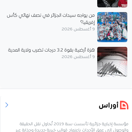
من يواجه سيدات الجزائر في نصف نهائي كأس
إفريقيا؟
9 أغسطس 2026
هزة أرضية بقوة 3.2 درجات تضرب ولاية المدية
9 أغسطس 2026
مؤسسة إخبارية جزائرية تأسست سنة 2019 تُحاول نقل الحقيقة
والوصول إلى عمق الأحداث باعتماد قوالب خبرية جديدة وجذابة عبر