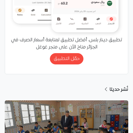
تطبيق دينار بلس، أفضل تطبيق لمتابعة أسعار الصرف في
الجزائر متاح الآن على متجر غوغل
حمّل التطبيق
نُشر حديثا