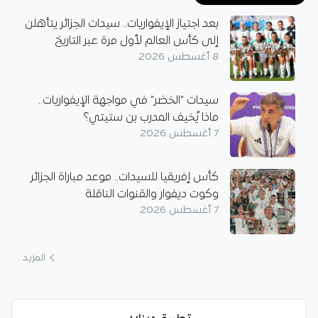
بعد اجتياز الإيفواريات.. سيدات الجزائر يتأهلن
إلى كأس العالم لأول مرة عبر التاريخ
8 أغسطس 2026
سيدات “الخضر” في مواجهة الإيفواريات..
ماذا يُخيف المدرب بن ستيتي؟
7 أغسطس 2026
كأس إفريقيا للسيدات.. موعد مباراة الجزائر
وكوت ديفوار والقنوات الناقلة
7 أغسطس 2026
المزيد