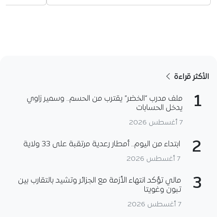
الأكثر قراءة
1
ملف مدرب “الخضر” يقترب من الحسم.. وسمير زاوي
يدخل الحسابات
7 أغسطس 2026
2
ابتداء من اليوم.. أمطار رعدية مرتقبة على 33 ولاية
7 أغسطس 2026
3
مالي تؤكد انتهاء الأزمة مع الجزائر وتشيد بالتقارب بين
تبون وغويتا
7 أغسطس 2026