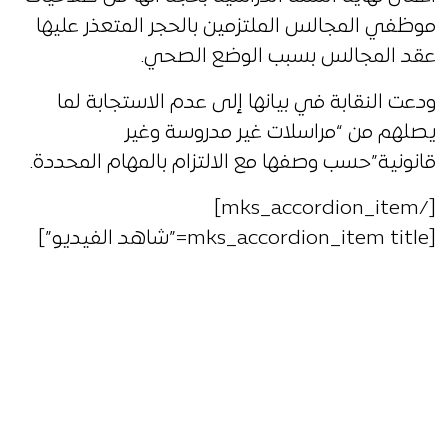
موظفي المجالس الملتزمين بالحجر المتعذر عليها
عقد المجالس بسبب الوضع الصحي.
ودعت النقابة في بيانها إلى عدم الاستجابة لما
يصلهم من “مراسلات غير مدروسة وغير
قانونية”حسب وصفها مع الالتزام بالمهام المحددة.
[/mks_accordion_item]
[mks_accordion_item title=”شاهد الفيديو”]