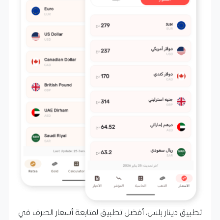
تطبيق دينار بلس، أفضل تطبيق لمتابعة أسعار الصرف في