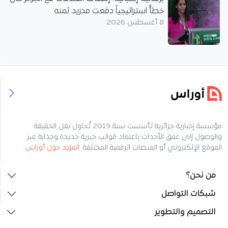
خطأً استراتيجياً دفعت مدريد ثمنه
8 أغسطس 2026
مؤسسة إخبارية جزائرية تأسست سنة 2019 تُحاول نقل الحقيقة
والوصول إلى عمق الأحداث باعتماد قوالب خبرية جديدة وجذابة عبر
الموقع الإلكتروني أو المنصات الرقمية المختلفة.
المزيد حول أوراس
من نحن؟
شبكات التواصل
التصميم والتطوير