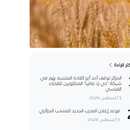
كثر قراءة
الجزائر توقف أحد أبرز القادة المشتبه بهم في
شبكة “دي زد مافيا” المطلوبين للقضاء
الفرنسي
5 أغسطس 2026
موعد إعلان المدرب الجديد للمنتخب الجزائري
5 أغسطس 2026