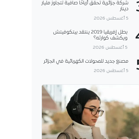
شركة جزائرية تحقق أرباحًا صافية تتجاوز مليار
دينار
5 أغسطس 2026
بطل إفريقيا 2019 ينتقد بيتكوفيتش
ويكشف كوارثه؟
5 أغسطس 2026
مصنع جديد للمحولات الكهربائية في الجزائر
5 أغسطس 2026