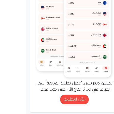
تطبيق دينار بلس، أفضل تطبيق لمتابعة أسعار
الصرف في الجزائر متاح الآن على متجر غوغل
حمّل التطبيق