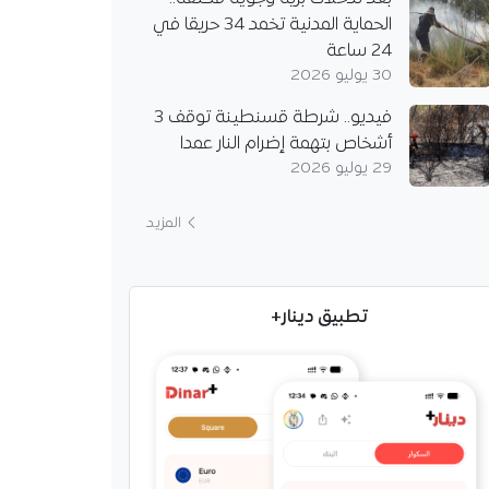
الحماية المدنية تخمد 34 حريقا في
24 ساعة
30 يوليو 2026
فيديو.. شرطة قسنطينة توقف 3
أشخاص بتهمة إضرام النار عمدا
29 يوليو 2026
المزيد
تطبيق دينار+