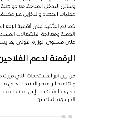
وسائل التدخل المتاحة، مع مواصلة ا
عمليات الحصاد والتخزين عبر مختلف ا
كما تم التأكيد على أهمية الرفع الف
الحملة ومعالجة الانشغالات المسجل
على مستوى الوزارة الأولى، بما يسمح
الرقمنة لدعم الفلاحين
من بين أبرز المستجدات التي ميزت م
في خطوة تهدف إلى عصرنة تسيير
الموجهة للفلاحين.