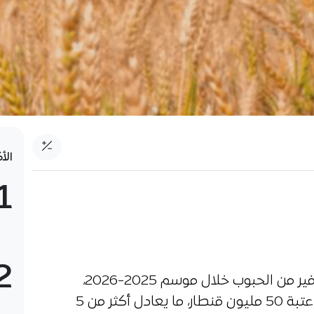
الأ
1
2
تتجه الجزائر نحو تسجيل محصول وفير من الحبوب خلال موسم 2025-2026،
وسط توقعات رسمية بتجاوز الإنتاج عتبة 50 مليون قنطار، ما يعادل أكثر من 5