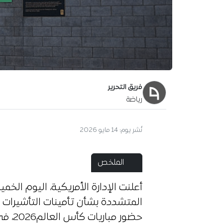
فريق التحرير
رياضة
آخر تحديث:
15 مايو 2026
الملخص
أعلنت الإدارة الأمريكية، اليوم ا
المتشددة بشأن تأمينات التأشيرات
حضور 