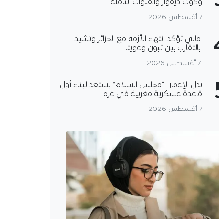
وكوت ديفوار والقنوات الناقلة
7 أغسطس 2026
مالي تؤكد انتهاء الأزمة مع الجزائر وتشيد
بالتقارب بين تبون وغويتا
7 أغسطس 2026
بدل الإعمار.. “مجلس السلام” يستعد لبناء أول
قاعدة عسكرية مغربية في غزة
7 أغسطس 2026