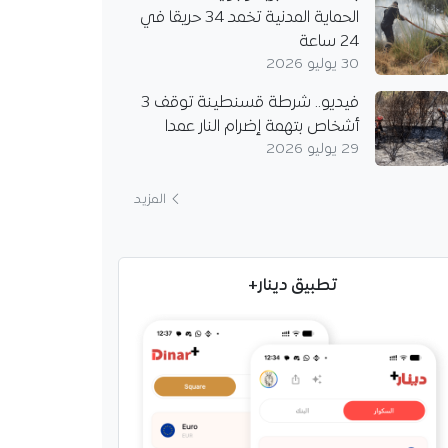
الحماية المدنية تخمد 34 حريقا في
24 ساعة
30 يوليو 2026
فيديو.. شرطة قسنطينة توقف 3
أشخاص بتهمة إضرام النار عمدا
29 يوليو 2026
المزيد
تطبيق دينار+